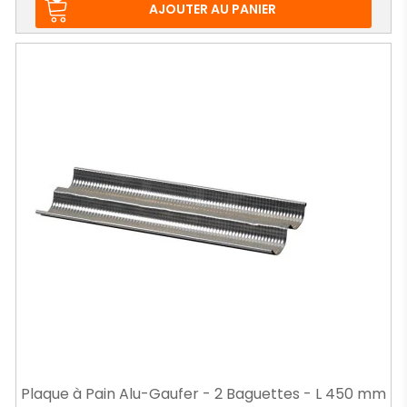
AJOUTER AU PANIER
Plaque à Pain Alu-Gaufer - 2 Baguettes - L 450 mm