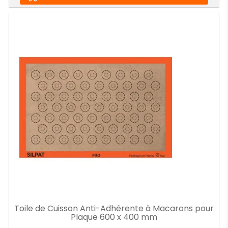
Toile de Cuisson Anti-Adhérente à Macarons pour
Plaque 600 x 400 mm