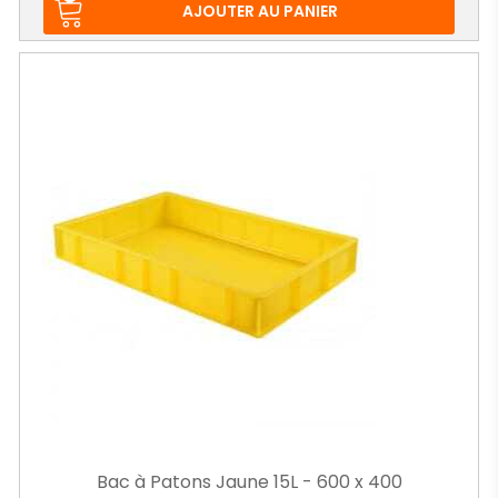
AJOUTER AU PANIER
Bac à Patons Jaune 15L - 600 x 400