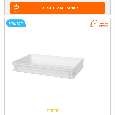
AJOUTER AU PANIER