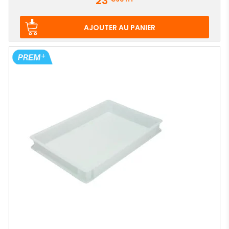
23
AJOUTER AU PANIER