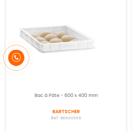
Bac à Pâte - 600 x 400 mm
BARTSCHER
Ref.
BR500555