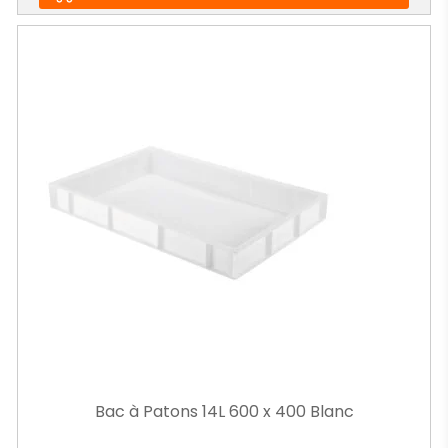
Bac à Patons 14L 600 x 400 Blanc