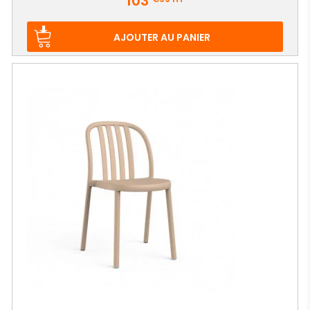
103
AJOUTER AU PANIER