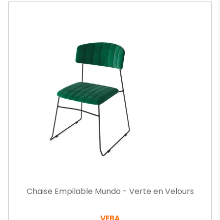
Chaise Empilable Mundo - Verte en Velours
VEBA