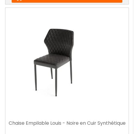
Chaise Empilable Louis - Noire en Cuir Synthétique