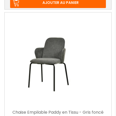
AJOUTER AU PANIER
Chaise Empilable Paddy en Tissu - Gris foncé