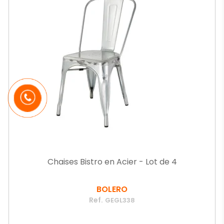
Chaises Bistro en Acier - Lot de 4
BOLERO
Ref.
GEGL338