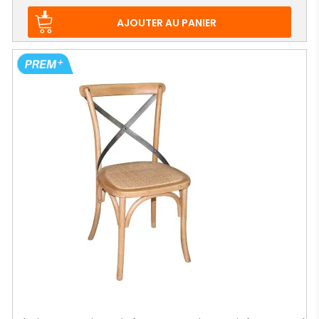
AJOUTER AU PANIER