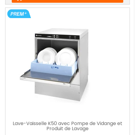
Lave-Vaisselle K50 avec Pompe de Vidange et
Produit de Lavage