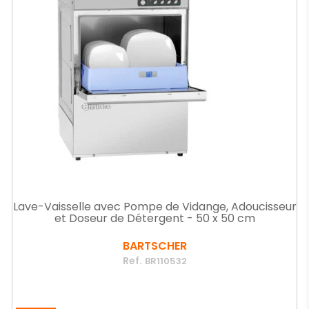
Lave-Vaisselle avec Pompe de Vidange, Adoucisseur
et Doseur de Détergent - 50 x 50 cm
BARTSCHER
Ref.
BR110532