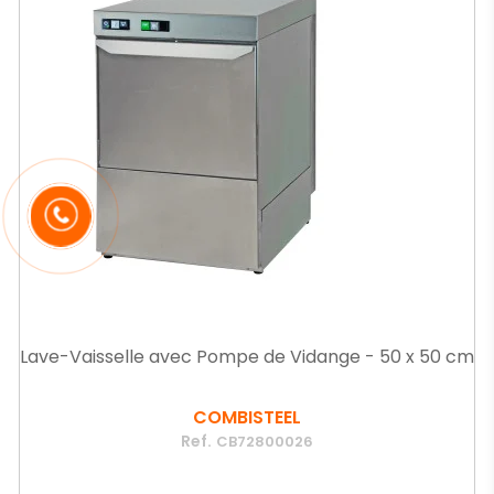
Lave-Vaisselle avec Pompe de Vidange - 50 x 50 cm
COMBISTEEL
Ref.
CB72800026