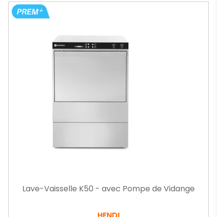
Lave-Vaisselle K50 - avec Pompe de Vidange
HENDI