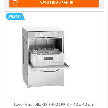
base
AJOUTER AU PANIER
Lave-Vaisselle GS E400 LPR K - 40 x 40 cm