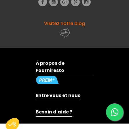
Facebook
YouTube
Google+
Pinterest
Instagram
Visitez notre blog
À propos de
Fourniresto
Entre vous et nous
Besoin d'aide ?