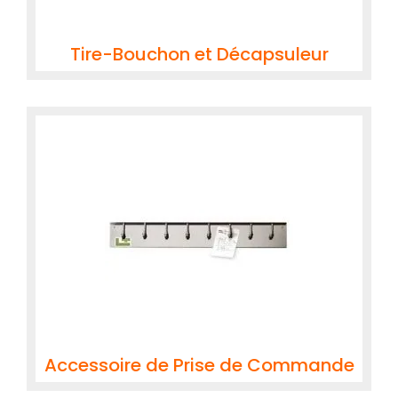
Tire-Bouchon et Décapsuleur
Accessoire de Prise de Commande