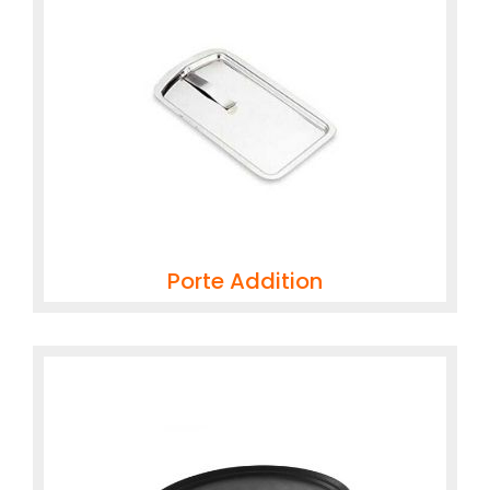
Porte Addition