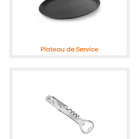
Plateau de Service