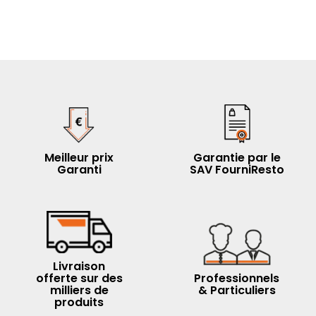
Meilleur prix
Garantie par le
Garanti
SAV FourniResto
Livraison
offerte sur des
Professionnels
milliers de
& Particuliers
produits