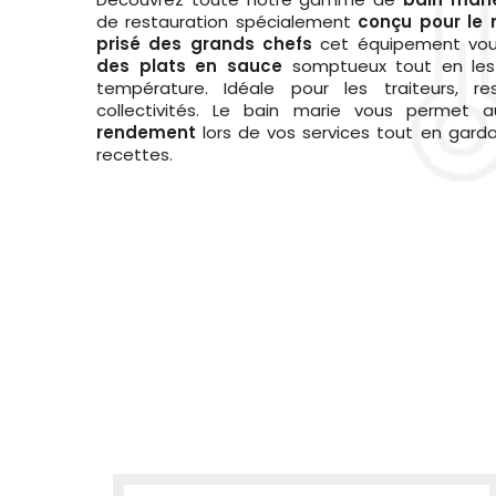
de restauration spécialement
conçu pour le
prisé des grands chefs
cet équipement vo
des plats en sauce
somptueux tout en les
température. Idéale pour les traiteurs, re
collectivités. Le bain marie vous permet 
rendement
lors de vos services tout en gard
recettes.