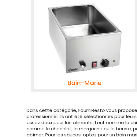
Bain-Marie
Dans cette catégorie, FourniResto vous propose
professionnel. Ils ont été sélectionnés pour leu
assez doux pour les aliments, tout comme la cuis
comme le chocolat, la margarine ou le beurre, po
abîmer. Pour les sauces, optez pour un bain mar