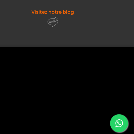
Visitez notre blog