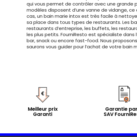
qui vous permet de contrôler avec une grande p
modèles disposent d’une vanne de vidange, ce qu
cas, un bain marie intox est très facile à netto
sa place dans tous types de restaurants. Les bain
restaurants d’entreprise, les buffets, les resta
les plus petits. FourniResto est spécialiste dans
bar, snack ou encore fast-food. Nous proposons 
saurons vous guider pour l’achat de votre bain 
Meilleur prix
Garantie par
Garanti
SAV FourniRe