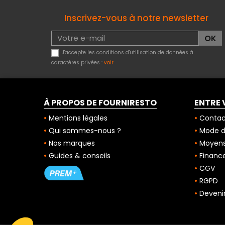
Inscrivez-vous à notre newsletter
J'accepte les conditions d'utilisation de données à
caractères privées :
voir
À PROPOS DE FOURNIRESTO
ENTRE 
Mentions légales
Contac
Qui sommes-nous ?
Mode de
Nos marques
Moyens
Guides & conseils
Finance
CGV
RGPD
Deveni