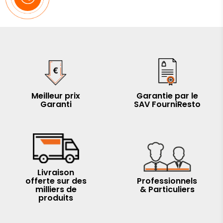
Meilleur prix
Garantie par le
Garanti
SAV FourniResto
Livraison
offerte sur des
Professionnels
milliers de
& Particuliers
produits