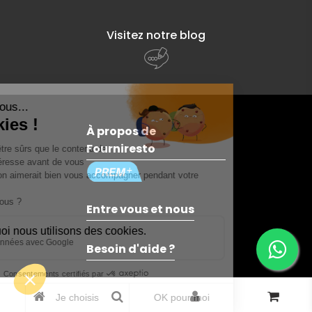
Visitez notre blog
À propos de
Fourniresto
Entre vous et nous
Besoin d'aide ?
© 2026 - Fourniresto