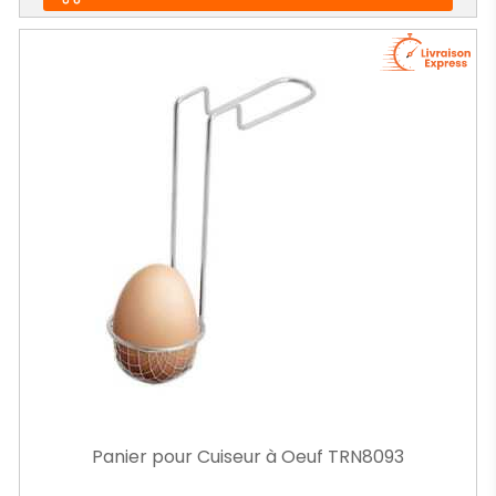
Panier pour Cuiseur à Oeuf TRN8093