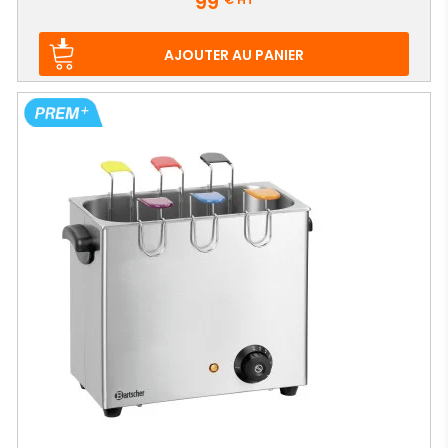
99
AJOUTER AU PANIER