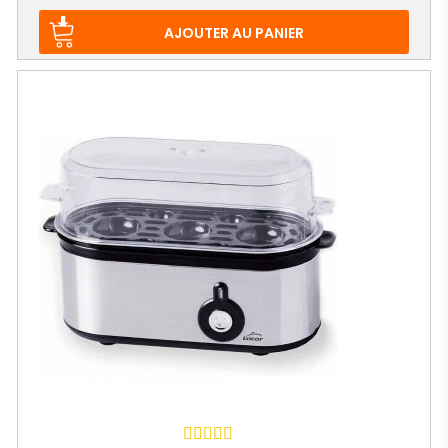
AJOUTER AU PANIER