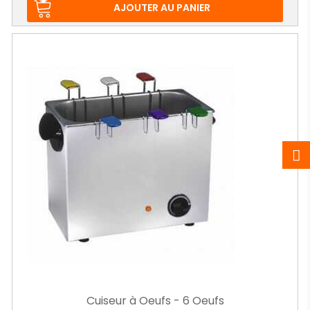
base
AJOUTER AU PANIER
Cuiseur à Oeufs - 6 Oeufs