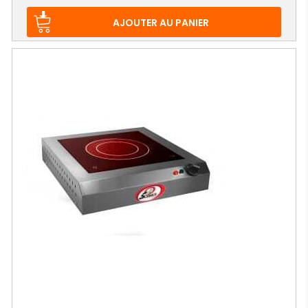
AJOUTER AU PANIER