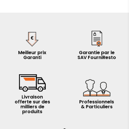
Meilleur prix
Garantie par le
Garanti
SAV FourniResto
Livraison
offerte sur des
Professionnels
milliers de
& Particuliers
produits