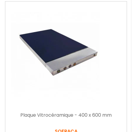
Plaque Vitrocéramique - 400 x 600 mm
SOFRACA