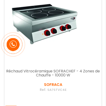
Réchaud Vitrocéramique SOFRACHEF - 4 Zones de
Chauffe - 10000 W
SOFRACA
Ref.
SA7STVC4E