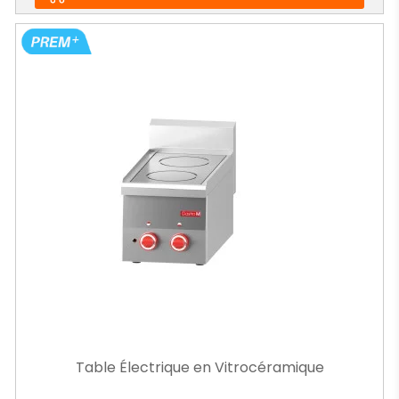
Table Électrique en Vitrocéramique