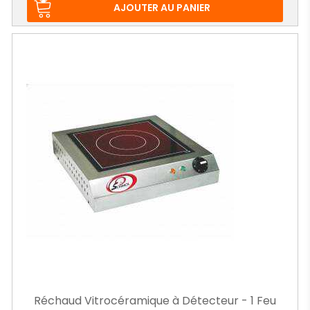
base
AJOUTER AU PANIER
Réchaud Vitrocéramique à Détecteur - 1 Feu