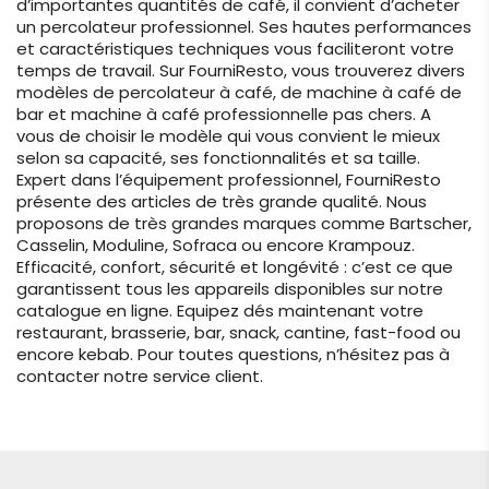
d’importantes quantités de café, il convient d’acheter
un percolateur professionnel. Ses hautes performances
et caractéristiques techniques vous faciliteront votre
temps de travail. Sur FourniResto, vous trouverez divers
modèles de percolateur à café, de machine à café de
bar et machine à café professionnelle pas chers. A
vous de choisir le modèle qui vous convient le mieux
selon sa capacité, ses fonctionnalités et sa taille.
Expert dans l’équipement professionnel, FourniResto
présente des articles de très grande qualité. Nous
proposons de très grandes marques comme Bartscher,
Casselin, Moduline, Sofraca ou encore Krampouz.
Efficacité, confort, sécurité et longévité : c’est ce que
garantissent tous les appareils disponibles sur notre
catalogue en ligne. Equipez dés maintenant votre
restaurant, brasserie, bar, snack, cantine, fast-food ou
encore kebab. Pour toutes questions, n’hésitez pas à
contacter notre service client.