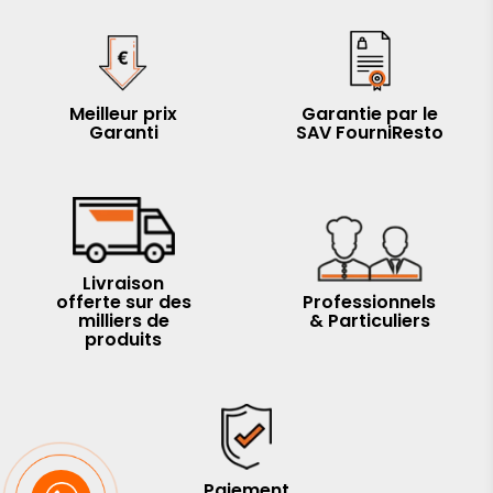
Meilleur prix
Garantie par le
Garanti
SAV FourniResto
Livraison
offerte sur des
Professionnels
milliers de
& Particuliers
produits
Paiement