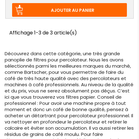
de
base
AJOUTER AU PANIER
Affichage 1-3 de 3 article(s)
Découvrez dans cette catégorie, une très grande
panoplie de filtres pour percolateur. Nous les avons
sélectionnés parmi les meilleures marques du marché,
comme Bartscher, pour vous permettre de faire du
café de très haute qualité avec des percolateurs et
machines à café professionnels. Au niveau de la qualité
et du prix, vous ne serez absolument pas déçus. C’est
ici que vous trouverez vos filtres papier. Conseil de
professionnel : Pour avoir une machine propre à tout
moment et donc un café de bonne qualité, pensez à
acheter un détartrant pour percolateur professionnel. Il
va nettoyer en profondeur le percolateur et retirer le
calcaire et éviter son accumulation. Il va aussi retirer les
résidus de grains de café moulu. Pour faire