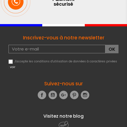
sécurisé
Inscrivez-vous à notre newsletter
J'accepte les conditions d'utilisation de données à caractères privées
:
voir
Suivez-nous sur
Facebook
YouTube
Google+
Pinterest
Instagram
Visitez notre blog