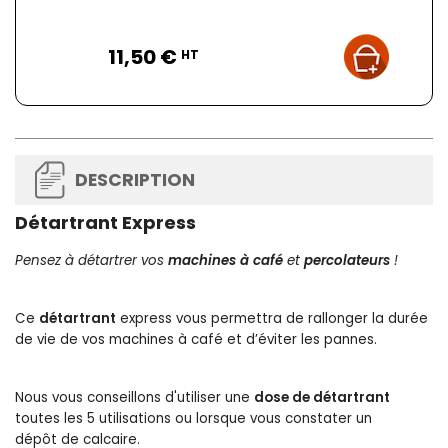
Prix
11,50 €
HT
DESCRIPTION
Détartrant Express
Pensez à détartrer vos
machines à café
et
percolateurs
!
Ce
détartrant
express vous permettra de rallonger la durée
de vie de vos machines à café et d’éviter les pannes.
Nous vous conseillons d'utiliser une
dose de détartrant
toutes les 5 utilisations ou lorsque vous constater un
dépôt de calcaire.