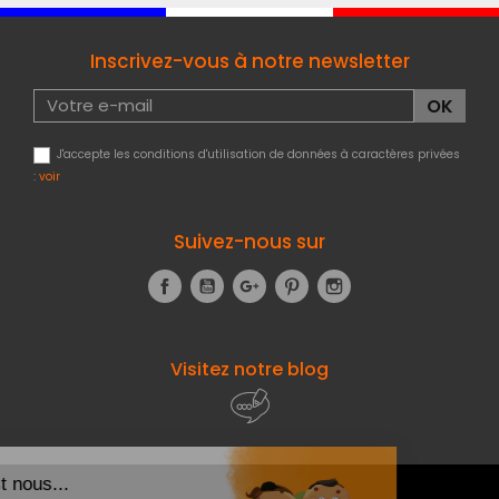
Inscrivez-vous à notre newsletter
J'accepte les conditions d'utilisation de données à caractères privées
:
voir
Suivez-nous sur
Facebook
YouTube
Google+
Pinterest
Instagram
Visitez notre blog