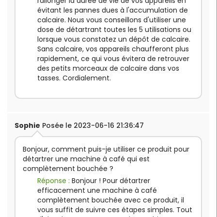
rallonger la durée de vie de vos appareils en
évitant les pannes dues à l'accumulation de
calcaire. Nous vous conseillons d'utiliser une
dose de détartrant toutes les 5 utilisations ou
lorsque vous constatez un dépôt de calcaire.
Sans calcaire, vos appareils chaufferont plus
rapidement, ce qui vous évitera de retrouver
des petits morceaux de calcaire dans vos
tasses. Cordialement.
Sophie
Posée le 2023-06-16 21:36:47
Bonjour, comment puis-je utiliser ce produit pour
détartrer une machine à café qui est
complètement bouchée ?
Réponse :
Bonjour ! Pour détartrer
efficacement une machine à café
complètement bouchée avec ce produit, il
vous suffit de suivre ces étapes simples. Tout