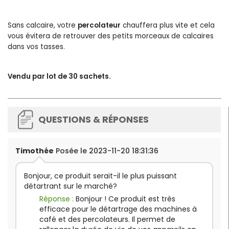
Sans calcaire, votre
percolateur
chauffera plus vite et cela
vous évitera de retrouver des petits morceaux de calcaires
dans vos tasses.
Vendu par lot de 30 sachets.
QUESTIONS & RÉPONSES
Timothée
Posée le 2023-11-20 18:31:36
Bonjour, ce produit serait-il le plus puissant
détartrant sur le marché?
Réponse :
Bonjour ! Ce produit est très
efficace pour le détartrage des machines à
café et des percolateurs. Il permet de