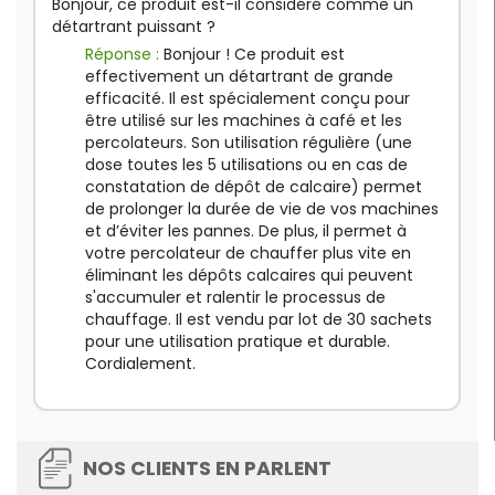
Bonjour, ce produit est-il considéré comme un
détartrant puissant ?
Réponse :
Bonjour ! Ce produit est
effectivement un détartrant de grande
efficacité. Il est spécialement conçu pour
être utilisé sur les machines à café et les
percolateurs. Son utilisation régulière (une
dose toutes les 5 utilisations ou en cas de
constatation de dépôt de calcaire) permet
de prolonger la durée de vie de vos machines
et d’éviter les pannes. De plus, il permet à
votre percolateur de chauffer plus vite en
éliminant les dépôts calcaires qui peuvent
s'accumuler et ralentir le processus de
chauffage. Il est vendu par lot de 30 sachets
pour une utilisation pratique et durable.
Cordialement.
NOS CLIENTS EN PARLENT