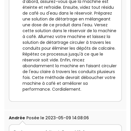
d'abord, assurez-vous que la machine est
éteinte et refroidie. Ensuite, videz tout résidu
de café ou d'eau dans le réservoir. Préparez
une solution de détartrage en mélangeant
une dose de ce produit dans l'eau. Versez
cette solution dans le réservoir de la machine
à café. Allumez votre machine et laissez la
solution de détartrage circuler à travers les
conduits pour éliminer les dépôts de calcaire.
Répétez ce processus jusqu'à ce que le
réservoir soit vide. Enfin, rincez
abondamment la machine en faisant circuler
de l'eau claire à travers les conduits plusieurs
fois. Cette méthode devrait déboucher votre
machine à café et améliorer sa
performance. Cordialement.
Andrée
Posée le 2023-05-09 14:08:06