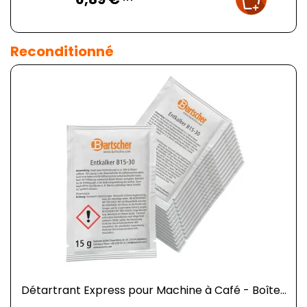
Reconditionné
Détartrant Express pour Machine à Café - Boîte...