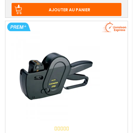
AJOUTER AU PANIER