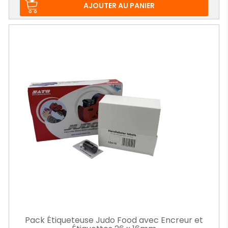
base
AJOUTER AU PANIER
Pack Étiqueteuse Judo Food avec Encreur et