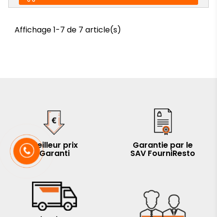
Affichage 1-7 de 7 article(s)
Meilleur prix
Garantie par le
Garanti
SAV FourniResto