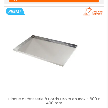
Plaque à Pâtisserie à Bords Droits en Inox - 600 x
400 mm