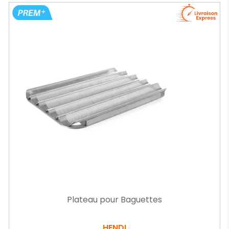
Plateau pour Baguettes
HENDI