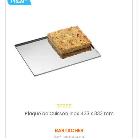
Plaque de Cuisson Inox 433 x 333 mm
BARTSCHER
Ref.
BR100404