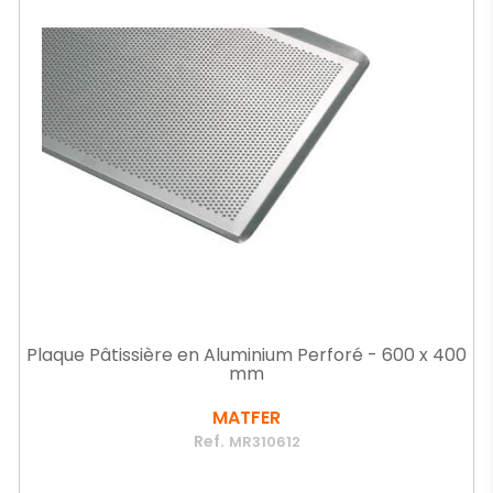
Plaque Pâtissière en Aluminium Perforé - 600 x 400
mm
MATFER
Ref.
MR310612