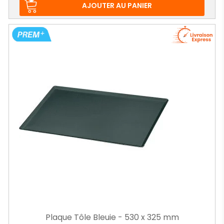
AJOUTER AU PANIER
Plaque Tôle Bleuie - 530 x 325 mm