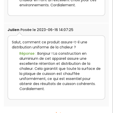
environnements. Cordialement.
Julien
Posée le 2023-06-16 14:07:25
Salut, comment ce produit assure-t-il une
distribution uniforme de la chaleur ?
Réponse :
Bonjour ! La construction en
aluminium de cet appareil assure une
excellente rétention et distribution de la
chaleur. Cela garantit que toute la surface de
la plaque de cuisson est chauffée
uniformément, ce qui est essentiel pour
obtenir des résultats de cuisson cohérents.
Cordialement.