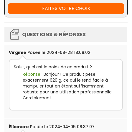
FAITES VOTRE CHOIX
QUESTIONS & RÉPONSES
Virginie
Posée le 2024-08-28 18:08:02
Salut, quel est le poids de ce produit ?
Réponse :
Bonjour ! Ce produit pèse
exactement 620 g, ce qui le rend facile à
manipuler tout en étant suffisamment
robuste pour une utilisation professionnelle.
Cordialement.
Éléonore
Posée le 2024-04-05 08:37:07