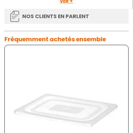
voir +
NOS CLIENTS EN PARLENT
Fréquemment achetés ensemble