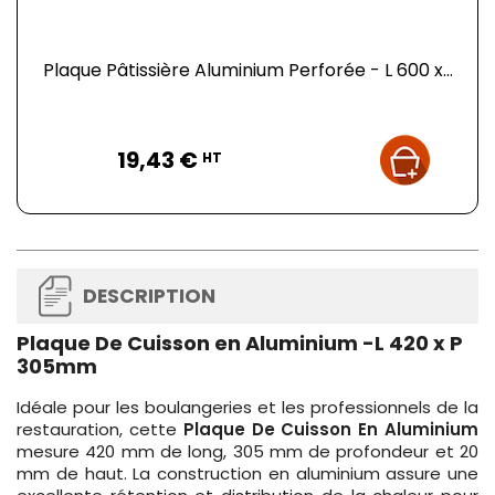
Plaque Pâtissière Aluminium Perforée - L 600 x...
Prix
19,43 €
HT
DESCRIPTION
Plaque De Cuisson en Aluminium -L 420 x P
305mm
Idéale pour les boulangeries et les professionnels de la
restauration, cette
Plaque De Cuisson En Aluminium
mesure 420 mm de long, 305 mm de profondeur et 20
mm de haut. La construction en aluminium assure une