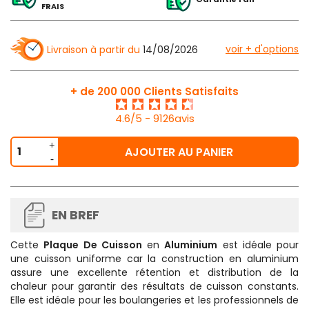
FRAIS
voir + d'options
Livraison à partir du
14/08/2026
+ de 200 000 Clients Satisfaits
4.6/5 - 9126avis
AJOUTER AU PANIER
EN BREF
Cette
Plaque De Cuisson
en
Aluminium
est idéale pour
une cuisson uniforme car la construction en aluminium
assure une excellente rétention et distribution de la
chaleur pour garantir des résultats de cuisson constants.
Elle est idéale pour les boulangeries et les professionnels de