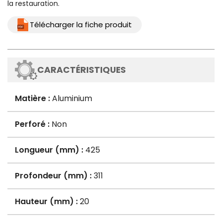
la restauration.
Télécharger la fiche produit
CARACTÉRISTIQUES
Matière :
Aluminium
Perforé :
Non
Longueur (mm) :
425
Profondeur (mm) :
311
Hauteur (mm) :
20