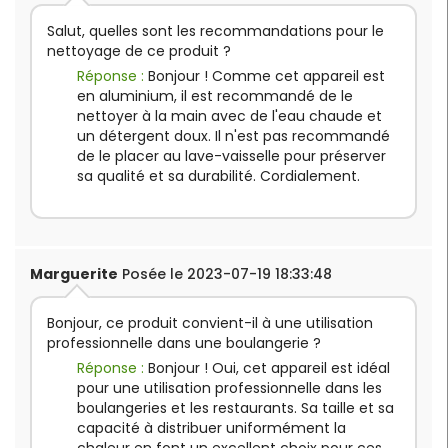
Salut, quelles sont les recommandations pour le
nettoyage de ce produit ?
Réponse :
Bonjour ! Comme cet appareil est
en aluminium, il est recommandé de le
nettoyer à la main avec de l'eau chaude et
un détergent doux. Il n'est pas recommandé
de le placer au lave-vaisselle pour préserver
sa qualité et sa durabilité. Cordialement.
Marguerite
Posée le 2023-07-19 18:33:48
Bonjour, ce produit convient-il à une utilisation
professionnelle dans une boulangerie ?
Réponse :
Bonjour ! Oui, cet appareil est idéal
pour une utilisation professionnelle dans les
boulangeries et les restaurants. Sa taille et sa
capacité à distribuer uniformément la
chaleur en font un excellent choix pour ces