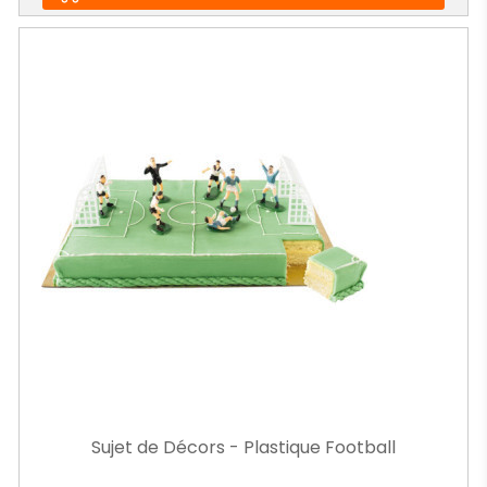
Sujet de Décors - Plastique Football