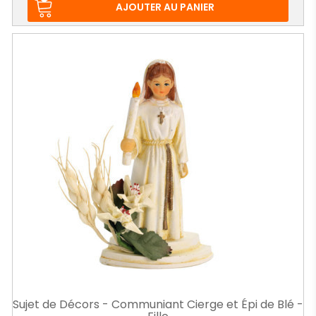
base
AJOUTER AU PANIER
Sujet de Décors - Communiant Cierge et Épi de Blé -