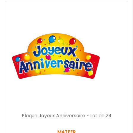
Plaque Joyeux Anniversaire - Lot de 24
MATFER