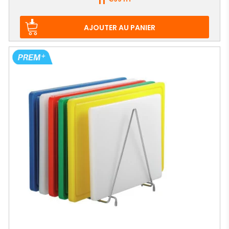
11
AJOUTER AU PANIER