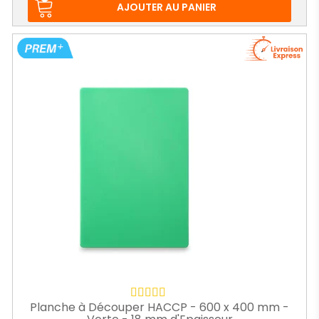
AJOUTER AU PANIER
Planche à Découper HACCP - 600 x 400 mm -