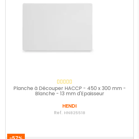
Planche à Découper HACCP - 450 x 300 mm -
Blanche - 13 mm d'Epaisseur
HENDI
Ref.
HN825518
-57%