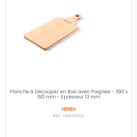
Planche à Découper en Bois avec Poignée - 390 x
160 mm - Epaisseur 13 mm
HENDI
Ref.
HN505106