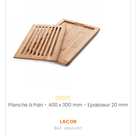
Planche à Pain - 400 x 300 mm - Epaisseur 20 mm
LACOR
Ref.
LR60487