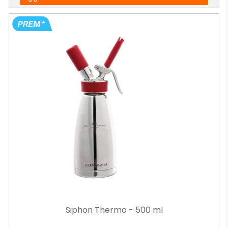
Siphon Thermo - 500 ml