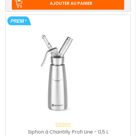
base
AJOUTER AU PANIER
Siphon à Chantilly Profi Line - 0,5 L