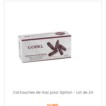
Cartouches de Gaz pour Siphon - Lot de 24
GOBEL