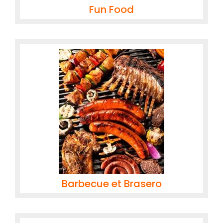
Fun Food
Barbecue et Brasero