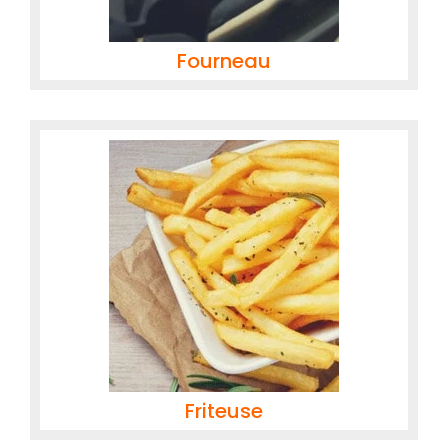
Fourneau
Friteuse