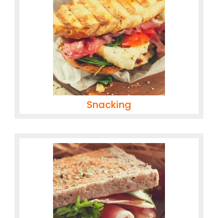
Snacking