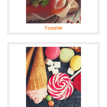
Toaster