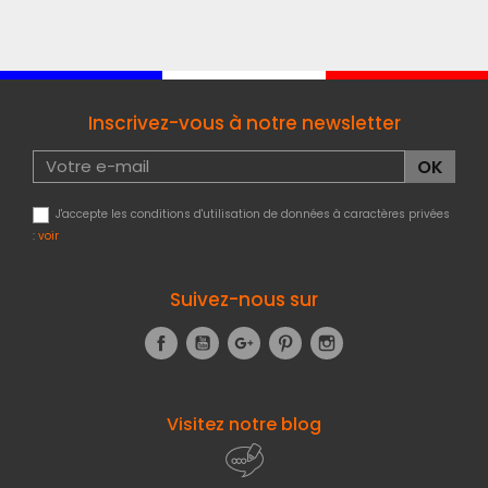
Inscrivez-vous à notre newsletter
J'accepte les conditions d'utilisation de données à caractères privées
:
voir
Suivez-nous sur
Facebook
YouTube
Google+
Pinterest
Instagram
Visitez notre blog