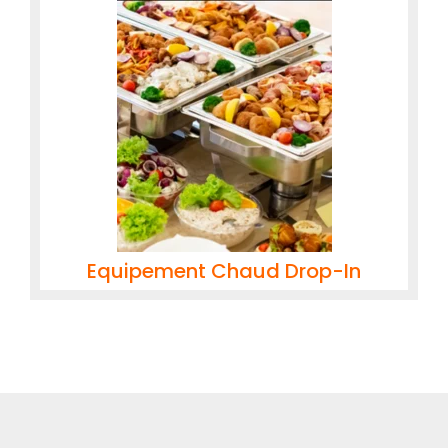
Equipement Chaud Drop-In