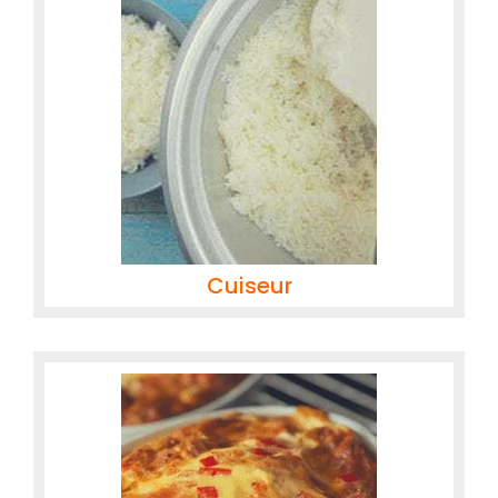
Cuiseur