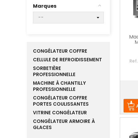
Marques
Mac
M
CONGÉLATEUR COFFRE
CELLULE DE REFROIDISSEMENT
Ref
SORBETIÈRE
PROFESSIONNELLE
MACHINE À CHANTILLY
Prix
PROFESSIONNELLE
CONGÉLATEUR COFFRE
PORTES COULISSANTES
VITRINE CONGÉLATEUR
CONGÉLATEUR ARMOIRE À
GLACES