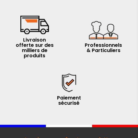
Livraison
offerte sur des
Professionnels
milliers de
& Particuliers
produits
Paiement
sécurisé