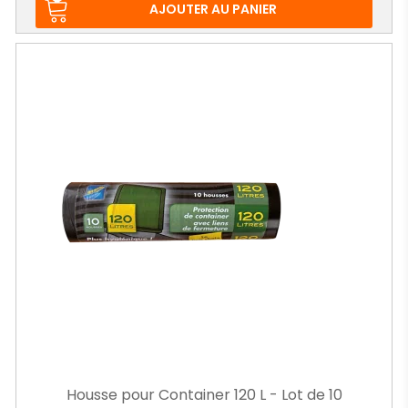
base
AJOUTER AU PANIER
Housse pour Container 120 L - Lot de 10