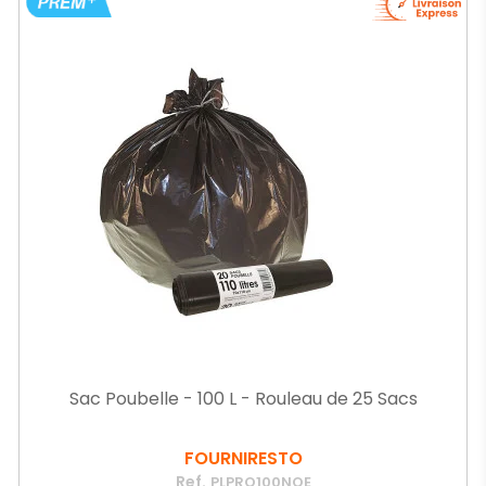
Sac Poubelle - 100 L - Rouleau de 25 Sacs
FOURNIRESTO
Ref.
PLPRO100NOE