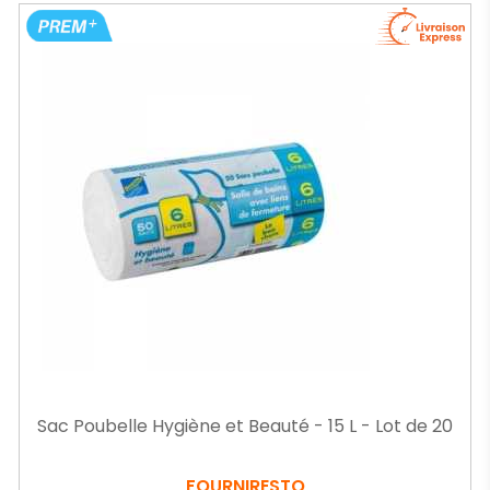
Sac Poubelle Hygiène et Beauté - 15 L - Lot de 20
FOURNIRESTO