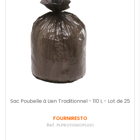
Sac Poubelle à Lien Traditionnel - 110 L - Lot de 25
FOURNIRESTO
Ref.
PLPRO110NOPLUS1