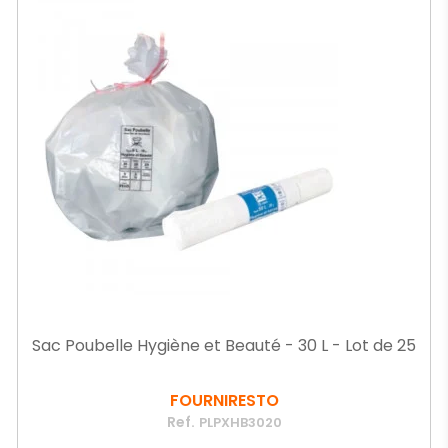
Sac Poubelle Hygiène et Beauté - 30 L - Lot de 25
FOURNIRESTO
Ref.
PLPXHB3020