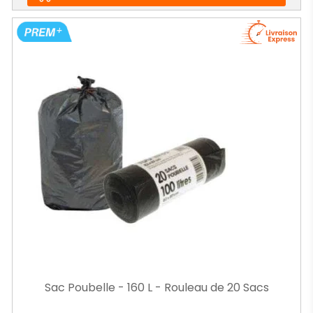
Sac Poubelle - 160 L - Rouleau de 20 Sacs