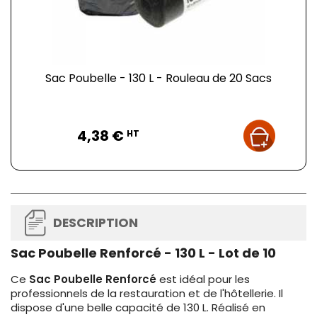
Sac Poubelle - 130 L - Rouleau de 20 Sacs
Prix
4,38 €
HT
DESCRIPTION
Sac Poubelle Renforcé - 130 L - Lot de 10
Ce
Sac Poubelle Renforcé
est idéal pour les
professionnels de la restauration et de l'hôtellerie. Il
dispose d'une belle capacité de 130 L. Réalisé en