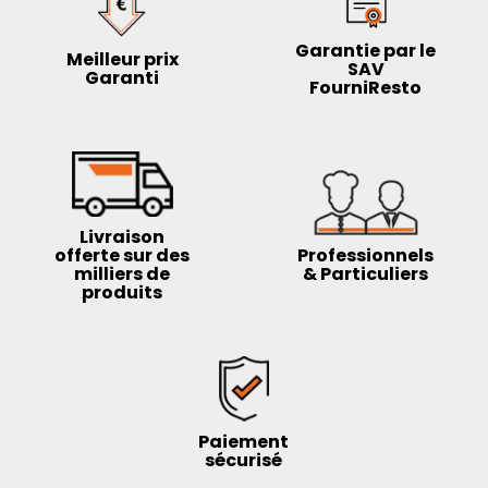
Garantie par le
Meilleur prix
SAV
Garanti
FourniResto
Livraison
offerte sur des
Professionnels
milliers de
& Particuliers
produits
Paiement
sécurisé