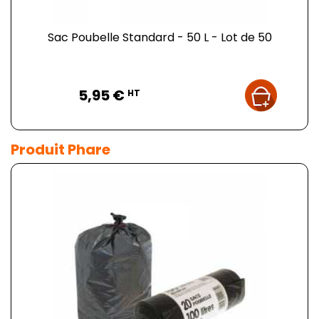
Sac Poubelle Standard - 50 L - Lot de 50
Prix
5,95 €
HT
Produit Phare