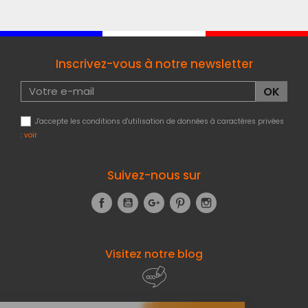
Inscrivez-vous à notre newsletter
J'accepte les conditions d'utilisation de données à caractères privées
:
voir
Suivez-nous sur
Facebook
YouTube
Google+
Pinterest
Instagram
Visitez notre blog