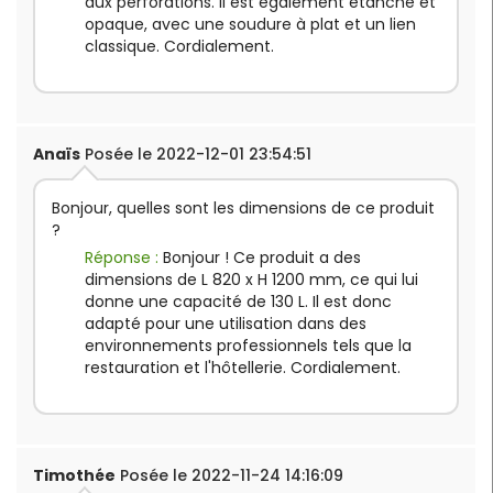
aux perforations. Il est également étanche et
opaque, avec une soudure à plat et un lien
classique. Cordialement.
Anaïs
Posée le 2022-12-01 23:54:51
Bonjour, quelles sont les dimensions de ce produit
?
Réponse :
Bonjour ! Ce produit a des
dimensions de L 820 x H 1200 mm, ce qui lui
donne une capacité de 130 L. Il est donc
adapté pour une utilisation dans des
environnements professionnels tels que la
restauration et l'hôtellerie. Cordialement.
Timothée
Posée le 2022-11-24 14:16:09