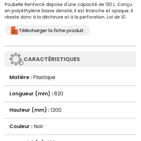
Poubelle Renforcé
dispose d'une capacité de 130 L. Conçu
en polyéthylène basse densité, il est étanche et opaque. Il
résiste donc à la déchirure et à la perforation.
Lot de 10.
Télécharger la fiche produit
CARACTÉRISTIQUES
Matière :
Plastique
Longueur (mm) :
820
Hauteur (mm) :
1200
Couleur :
Noir