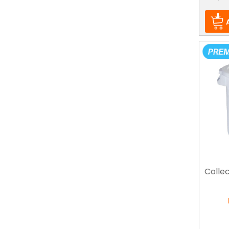
Collec