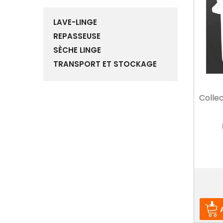
LAVE-LINGE
REPASSEUSE
SÈCHE LINGE
TRANSPORT ET STOCKAGE
Collec
Prix