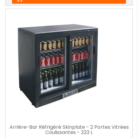
Arrière-Bar Réfrigéré Skinplate - 2 Portes Vitrées
Coulissantes - 223 L