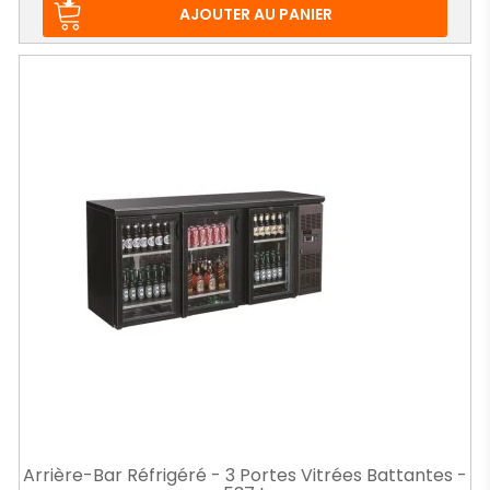
AJOUTER AU PANIER
Arrière-Bar Réfrigéré - 3 Portes Vitrées Battantes -