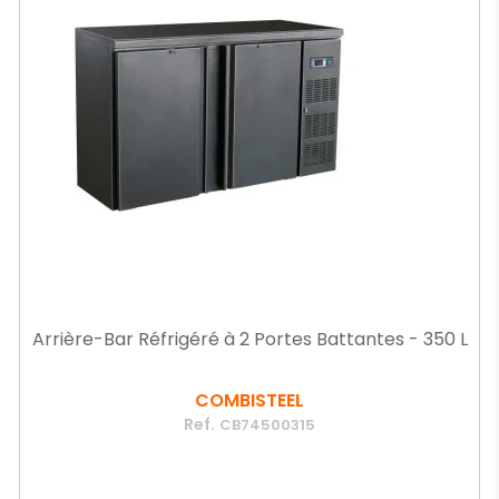
Arrière-Bar Réfrigéré à 2 Portes Battantes - 350 L
COMBISTEEL
Ref.
CB74500315