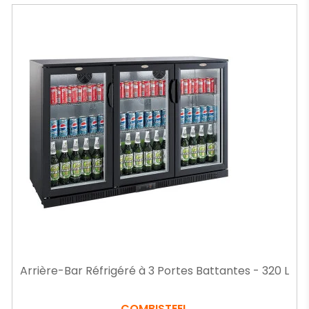
Arrière-Bar Réfrigéré à 3 Portes Battantes - 320 L
COMBISTEEL