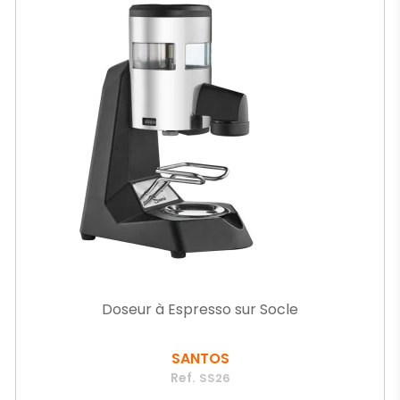
Doseur à Espresso sur Socle
SANTOS
Ref.
SS26