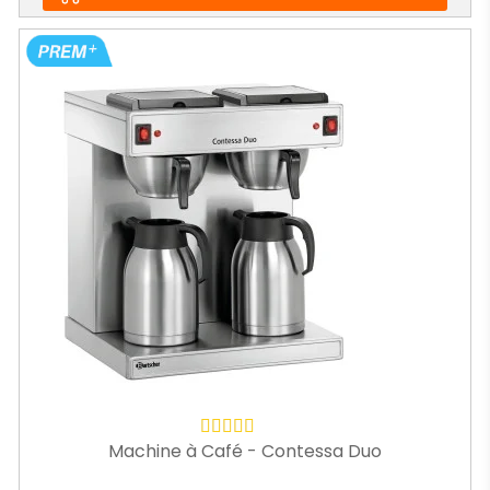
Machine à Café - Contessa Duo