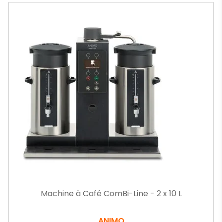
Machine à Café ComBi-Line - 2 x 10 L
ANIMO