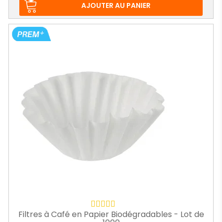
base
AJOUTER AU PANIER
Filtres à Café en Papier Biodégradables - Lot de