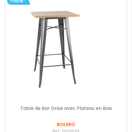
Table de Bar Grise avec Plateau en Bois
BOLERO
Ref.
GEFB596