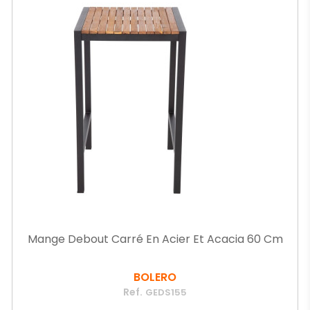
Mange Debout Carré En Acier Et Acacia 60 Cm
BOLERO
Ref.
GEDS155