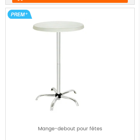
Mange-debout pour fêtes