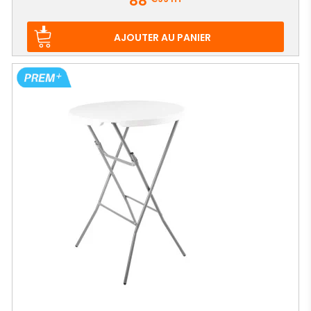
88
AJOUTER AU PANIER