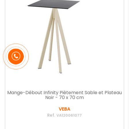
Mange-Débout Infinity Piètement Sable et Plateau
Noir - 70 x 70 cm
VEBA
Ref.
VA120061077