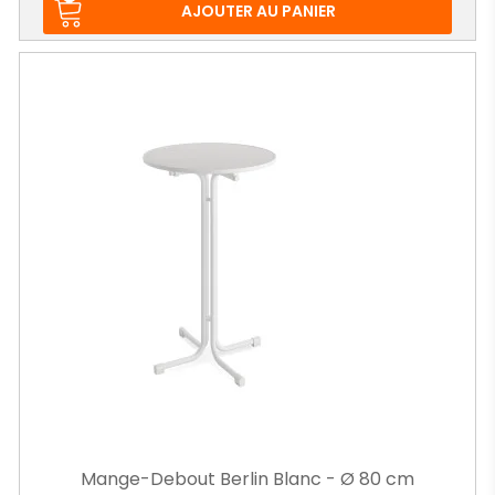
AJOUTER AU PANIER
Mange-Debout Berlin Blanc - Ø 80 cm