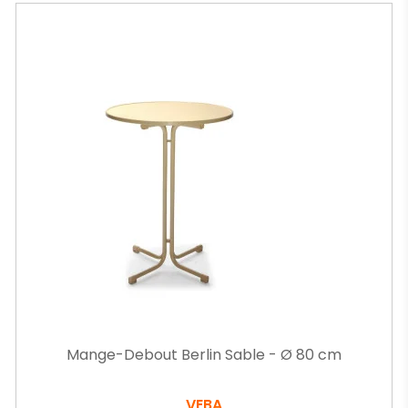
Mange-Debout Berlin Sable - Ø 80 cm
VEBA