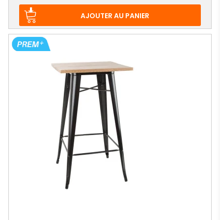
AJOUTER AU PANIER