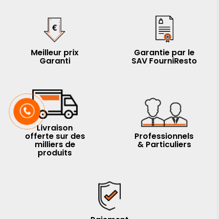
Meilleur prix
Garantie par le
Garanti
SAV FourniResto
Livraison
offerte sur des
Professionnels
milliers de
& Particuliers
produits