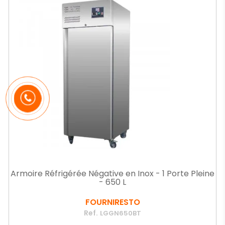
Armoire Réfrigérée Négative en Inox - 1 Porte Pleine
- 650 L
FOURNIRESTO
Ref.
LGGN650BT