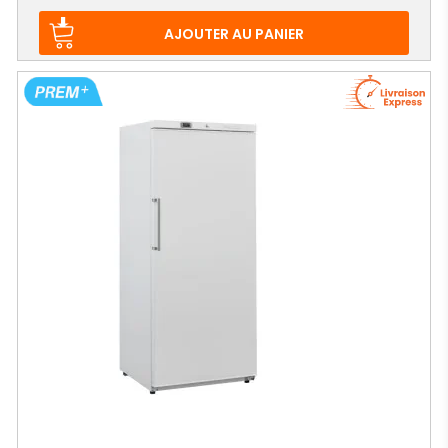
AJOUTER AU PANIER