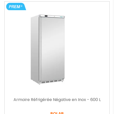
Armoire Réfrigérée Négative en Inox - 600 L
POLAR