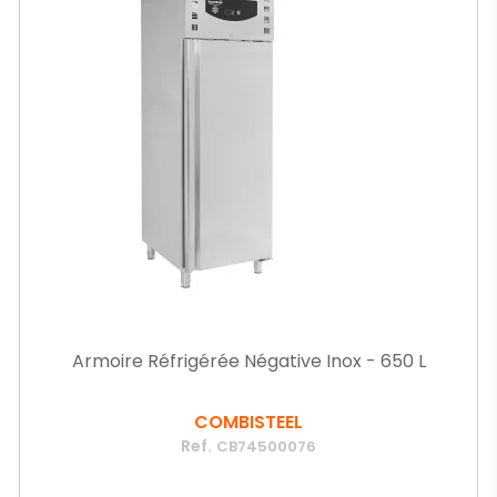
Armoire Réfrigérée Négative Inox - 650 L
COMBISTEEL
Ref.
CB74500076