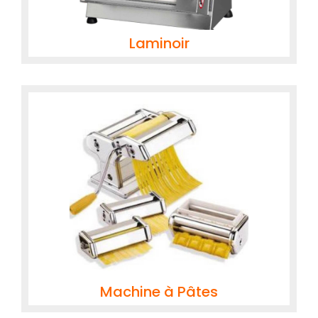
Laminoir
Machine à Pâtes