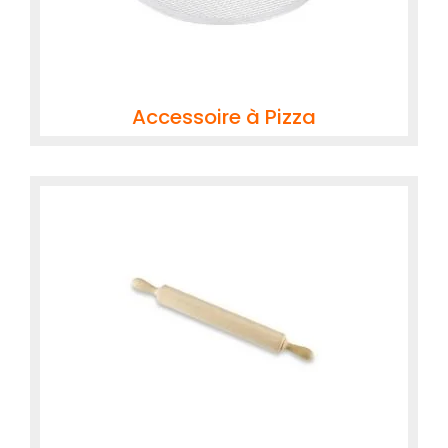
Accessoire à Pizza