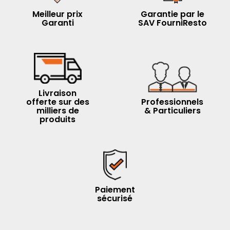
Meilleur prix
Garantie par le
Garanti
SAV FourniResto
Livraison
offerte sur des
Professionnels
milliers de
& Particuliers
produits
Paiement
sécurisé