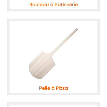
Rouleau à Pâtisserie
Pelle à Pizza