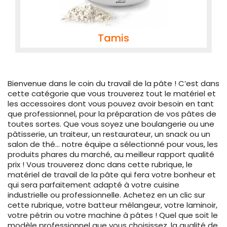
Tamis
Bienvenue dans le coin du travail de la pâte ! C’est dans
cette catégorie que vous trouverez tout le matériel et
les accessoires dont vous pouvez avoir besoin en tant
que professionnel, pour la préparation de vos pâtes de
toutes sortes. Que vous soyez une boulangerie ou une
pâtisserie, un traiteur, un restaurateur, un snack ou un
salon de thé… notre équipe a sélectionné pour vous, les
produits phares du marché, au meilleur rapport qualité
prix ! Vous trouverez donc dans cette rubrique, le
matériel de travail de la pâte qui fera votre bonheur et
qui sera parfaitement adapté à votre cuisine
industrielle ou professionnelle. Achetez en un clic sur
cette rubrique, votre batteur mélangeur, votre laminoir,
votre pétrin ou votre machine à pâtes ! Quel que soit le
modèle professionnel que vous choisissez, la qualité de