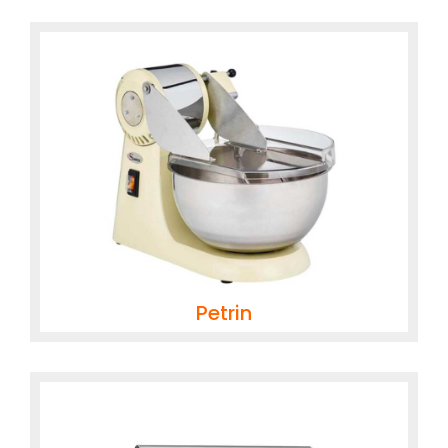
Petrin