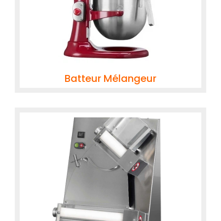
Batteur Mélangeur