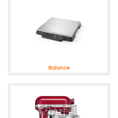
Balance