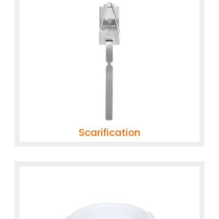
Scarification