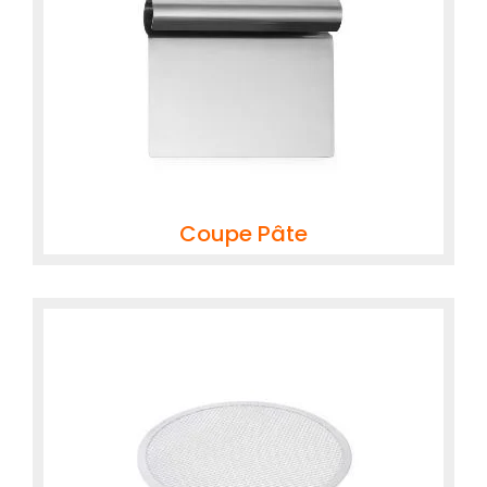
Coupe Pâte