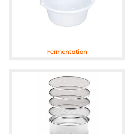
Fermentation