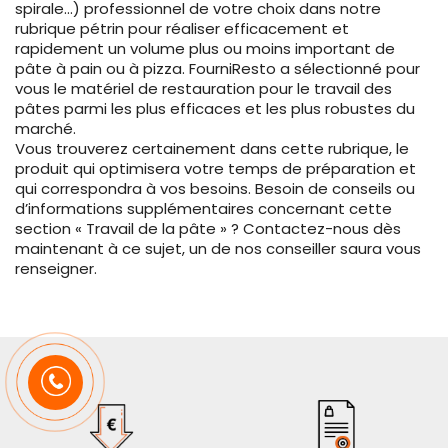
spirale…) professionnel de votre choix dans notre
rubrique pétrin pour réaliser efficacement et
rapidement un volume plus ou moins important de
pâte à pain ou à pizza. FourniResto a sélectionné pour
vous le matériel de restauration pour le travail des
pâtes parmi les plus efficaces et les plus robustes du
marché.
Vous trouverez certainement dans cette rubrique, le
produit qui optimisera votre temps de préparation et
qui correspondra à vos besoins. Besoin de conseils ou
d’informations supplémentaires concernant cette
section « Travail de la pâte » ? Contactez-nous dès
maintenant à ce sujet, un de nos conseiller saura vous
renseigner.