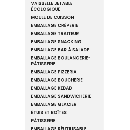
VAISSELLE JETABLE
ÉCOLOGIQUE
MOULE DE CUISSON
EMBALLAGE CRÊPERIE
EMBALLAGE TRAITEUR
EMBALLAGE SNACKING
EMBALLAGE BAR À SALADE
EMBALLAGE BOULANGERIE-
PÂTISSERIE
EMBALLAGE PIZZERIA
EMBALLAGE BOUCHERIE
EMBALLAGE KEBAB
EMBALLAGE SANDWICHERIE
EMBALLAGE GLACIER
ÉTUIS ET BOÎTES
PÂTISSERIE
EMBALLAGE RÉUTILISABLE