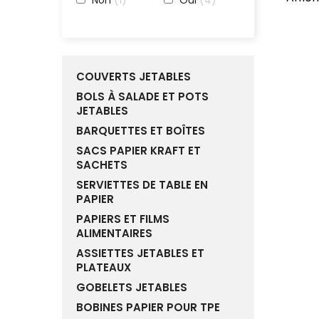
COUVERTS JETABLES
BOLS À SALADE ET POTS
JETABLES
BARQUETTES ET BOÎTES
SACS PAPIER KRAFT ET
SACHETS
SERVIETTES DE TABLE EN
PAPIER
PAPIERS ET FILMS
ALIMENTAIRES
ASSIETTES JETABLES ET
PLATEAUX
GOBELETS JETABLES
BOBINES PAPIER POUR TPE