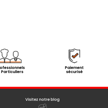
ofessionnels
Paiement
 Particuliers
sécurisé
Visitez notre blog