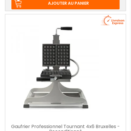
base
AJOUTER AU PANIER
Gaufrier Professionnel Tournant 4x6 Bruxelles -