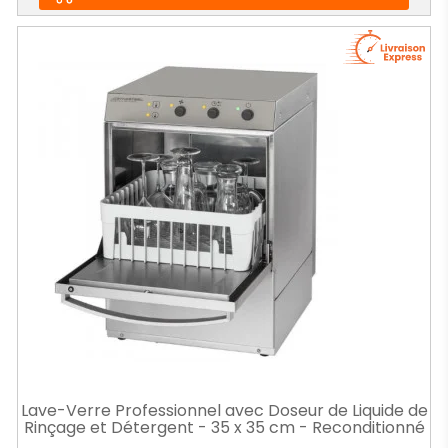
Lave-Verre Professionnel avec Doseur de Liquide de
Rinçage et Détergent - 35 x 35 cm - Reconditionné