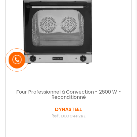
Four Professionnel à Convection - 2600 W -
Reconditionné
DYNASTEEL
Ref.
DLOC4P2RE