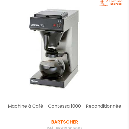
Machine à Café - Contessa 1000 - Reconditionnée
BARTSCHER
Ref.
BRA190056RE