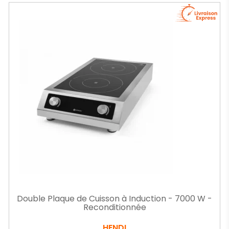
Double Plaque de Cuisson à Induction - 7000 W -
Reconditionnée
HENDI