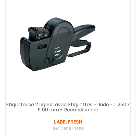
Etiqueteuse 2 Lignes avec Étiquettes - Judo - L 250 x
P 60 mm - Reconditionné
LABELFRESH
Ref.
LH18414RE