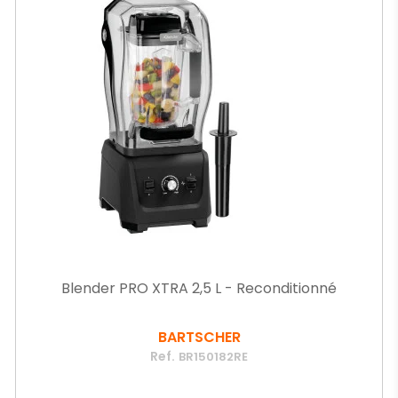
Blender PRO XTRA 2,5 L - Reconditionné
BARTSCHER
Ref.
BR150182RE