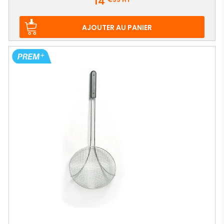
14
AJOUTER AU PANIER