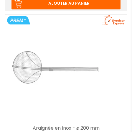
base
AJOUTER AU PANIER
Araignée en Inox - ⌀ 200 mm