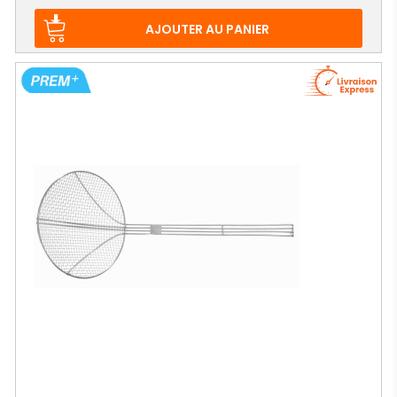
AJOUTER AU PANIER