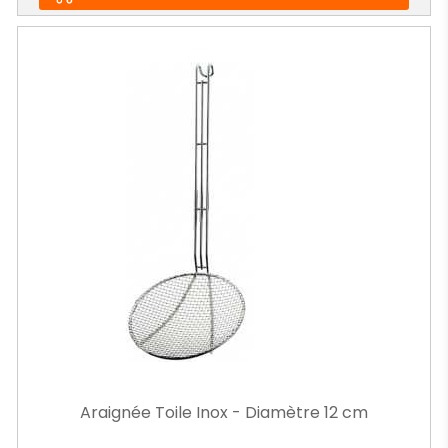
Araignée Toile Inox - Diamètre 12 cm