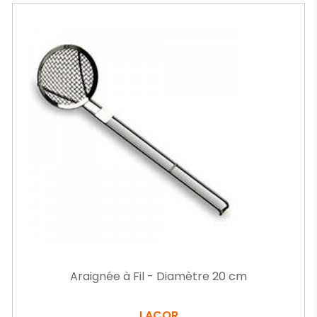
Araignée à Fil - Diamètre 20 cm
LACOR