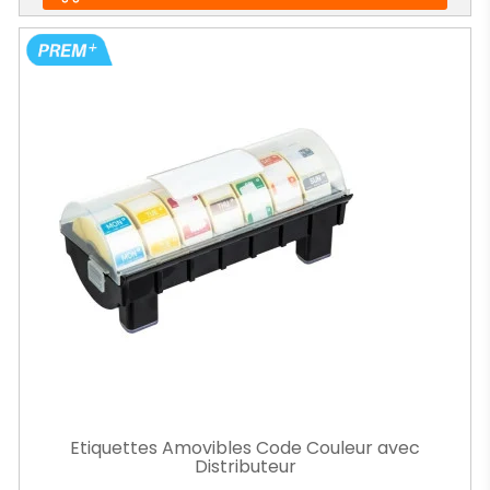
Etiquettes Amovibles Code Couleur avec
Distributeur