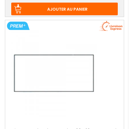
AJOUTER AU PANIER