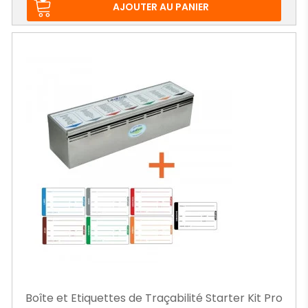
base
AJOUTER AU PANIER
Boîte et Etiquettes de Traçabilité Starter Kit Pro