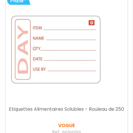
Etiquettes Alimentaires Solubles - Rouleau de 250
VOGUE
Ref.
GEGH350