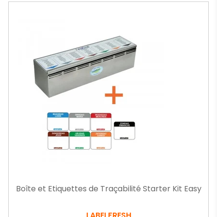
Boîte et Etiquettes de Traçabilité Starter Kit Easy
LABELFRESH