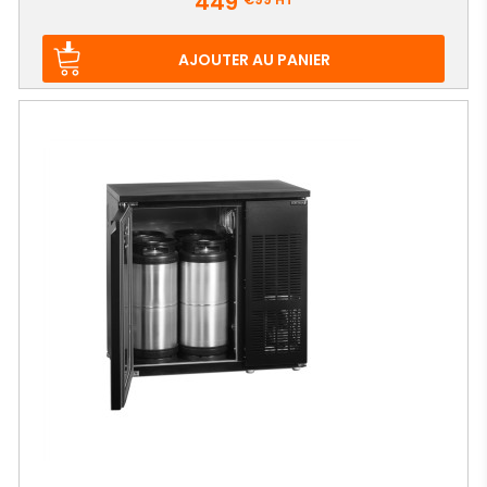
449
AJOUTER AU PANIER