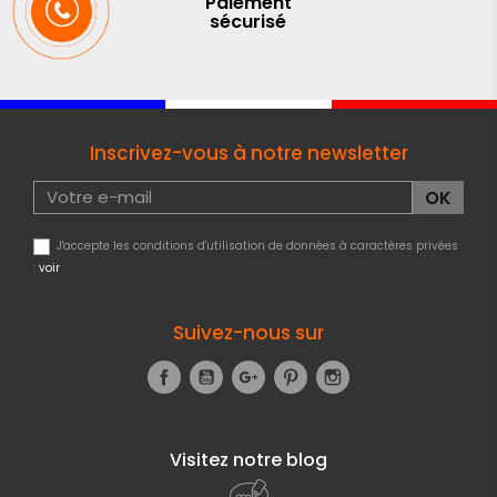
Paiement
sécurisé
Inscrivez-vous à notre newsletter
J'accepte les conditions d'utilisation de données à caractères privées
:
voir
Suivez-nous sur
Facebook
YouTube
Google+
Pinterest
Instagram
Visitez notre blog