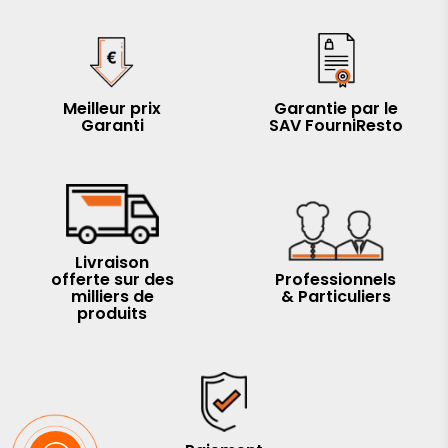
Meilleur prix
Garantie par le
Garanti
SAV FourniResto
Livraison
offerte sur des
Professionnels
milliers de
& Particuliers
produits