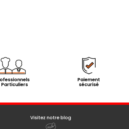
ofessionnels
Paiement
 Particuliers
sécurisé
Visitez notre blog