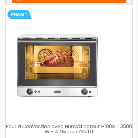
Four à Convection avec Humidificateur H100S - 3500
W - 4 Niveaux GN 1/1