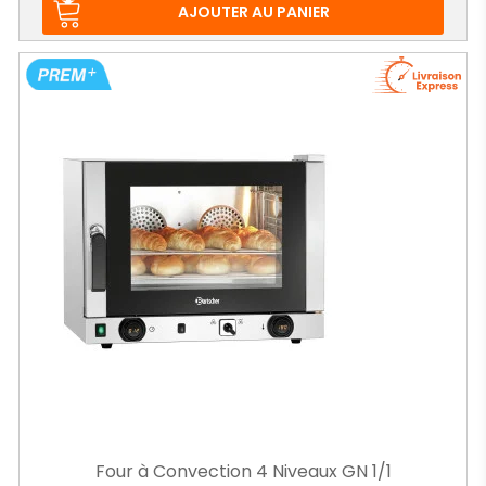
base
AJOUTER AU PANIER
Four à Convection 4 Niveaux GN 1/1