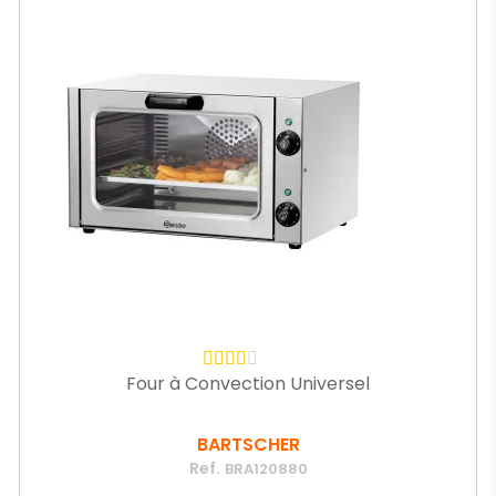
Four à Convection Universel
BARTSCHER
Ref.
BRA120880