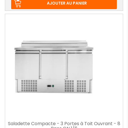
base
AJOUTER AU PANIER
Saladette Compacte - 3 Portes à Toit Ouvrant - 8