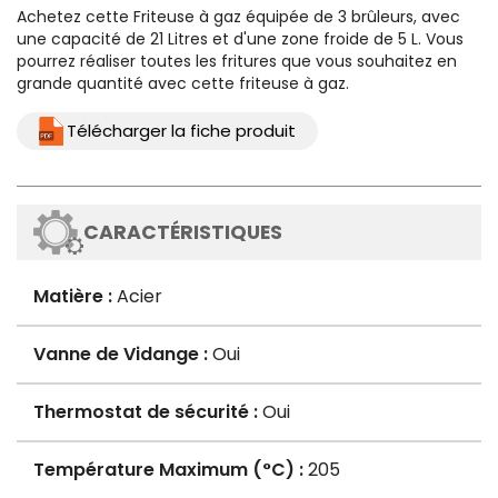
Achetez cette
Friteuse à gaz
équipée de 3 brûleurs, avec
une capacité de 21 Litres et d'une zone froide de 5 L. Vous
pourrez réaliser toutes les fritures que vous souhaitez en
grande quantité avec cette friteuse à gaz.
Télécharger la fiche produit
CARACTÉRISTIQUES
Matière :
Acier
Vanne de Vidange :
Oui
Thermostat de sécurité :
Oui
Température Maximum (°C) :
205