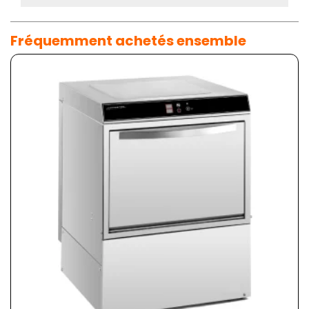
Fréquemment achetés ensemble