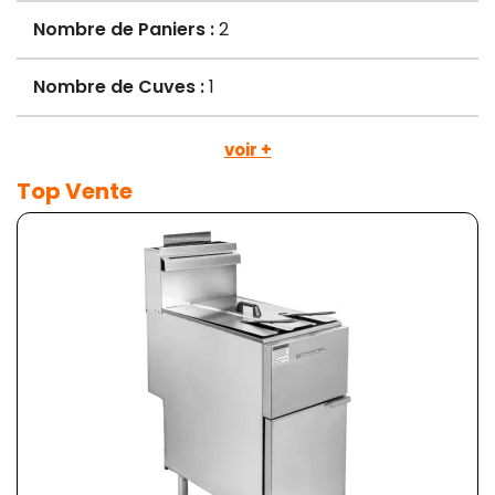
Nombre de Paniers :
2
Nombre de Cuves :
1
voir +
Top Vente