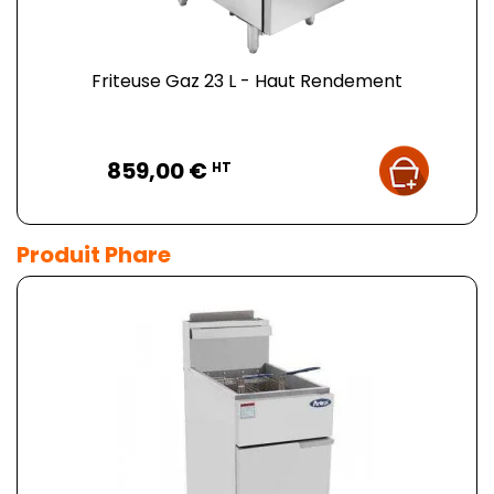
Friteuse Gaz 23 L - Haut Rendement
Prix
859,00 €
HT
Produit Phare