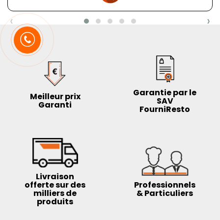
‹
›
Garantie par le
Meilleur prix
SAV
Garanti
FourniResto
Livraison
offerte sur des
Professionnels
milliers de
& Particuliers
produits