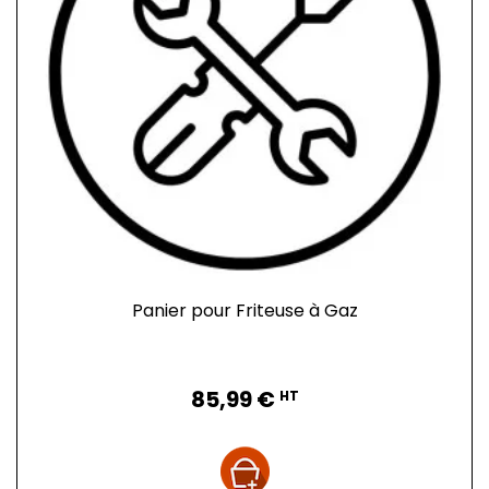
Panier pour Friteuse à Gaz
Prix
85,99 €
HT