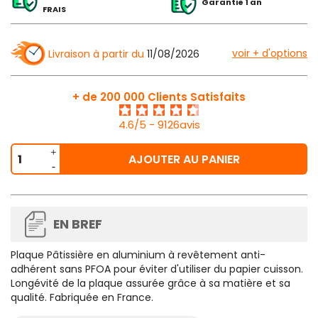
Garantie 1 an
FRAIS
voir + d'options
Livraison à partir du
11/08/2026
+ de 200 000 Clients Satisfaits
4.6/5 - 9126avis
AJOUTER AU PANIER
EN BREF
Plaque Pâtissière en aluminium à revêtement anti-
adhérent sans PFOA pour éviter d'utiliser du papier cuisson.
Longévité de la plaque assurée grâce à sa matière et sa
qualité. Fabriquée en France.