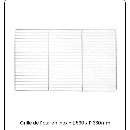
Grille de Four en Inox - L 530 x P 330mm