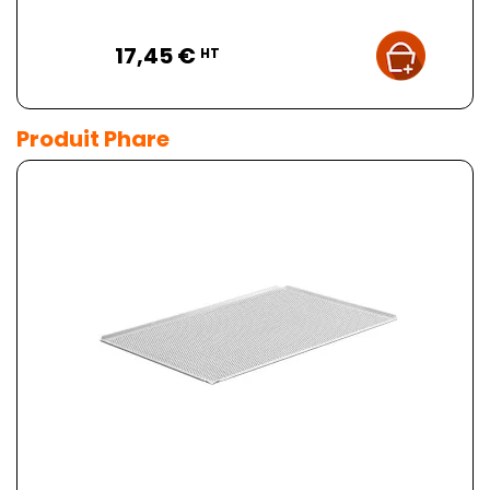
Prix
17,45 €
HT
Produit Phare