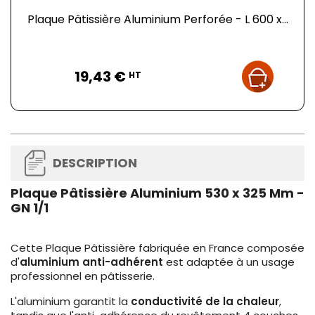
Plaque Pâtissière Aluminium Perforée - L 600 x...
Prix
19,43 €
HT
DESCRIPTION
Plaque Pâtissière Aluminium 530 x 325 Mm -
GN 1/1
Cette Plaque Pâtissière fabriquée en France composée
d'
aluminium anti-adhérent
est adaptée à un usage
professionnel en pâtisserie.
L'aluminium garantit la
conductivité de la chaleur
,