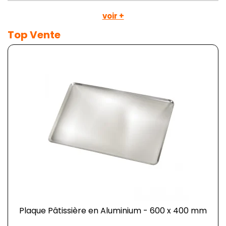
voir +
Top Vente
Plaque Pâtissière en Aluminium - 600 x 400 mm