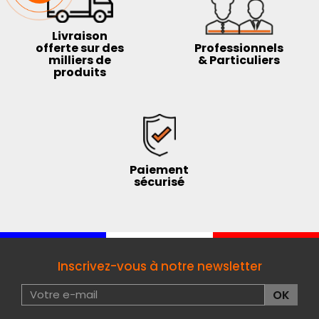
Livraison
offerte sur des
Professionnels
milliers de
& Particuliers
produits
Paiement
sécurisé
Inscrivez-vous à notre newsletter