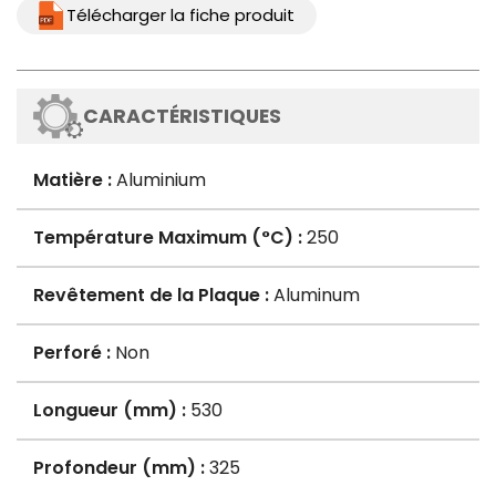
Télécharger la fiche produit
CARACTÉRISTIQUES
Matière :
Aluminium
Température Maximum (°C) :
250
Revêtement de la Plaque :
Aluminum
Perforé :
Non
Longueur (mm) :
530
Profondeur (mm) :
325