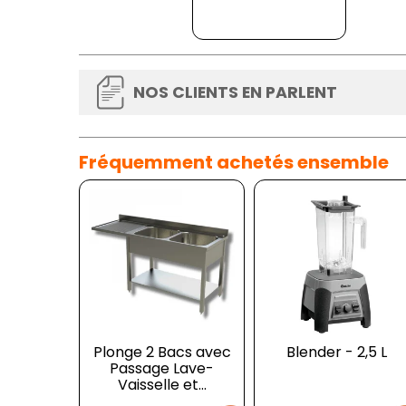
NOS CLIENTS EN PARLENT
Fréquemment achetés ensemble
Plonge 2 Bacs avec
Blender - 2,5 L
Passage Lave-
Vaisselle et...