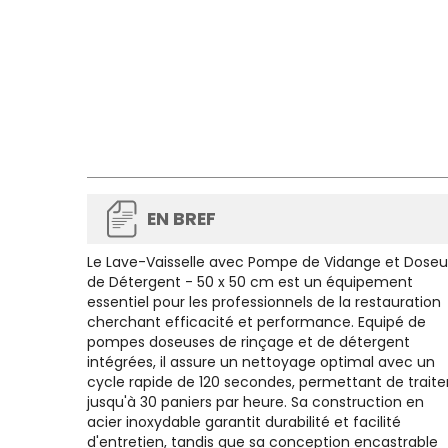
EN BREF
Le Lave-Vaisselle avec Pompe de Vidange et Doseu
de Détergent - 50 x 50 cm est un équipement
essentiel pour les professionnels de la restauration
cherchant efficacité et performance. Equipé de
pompes doseuses de rinçage et de détergent
intégrées, il assure un nettoyage optimal avec un
cycle rapide de 120 secondes, permettant de traite
jusqu'à 30 paniers par heure. Sa construction en
acier inoxydable garantit durabilité et facilité
d'entretien, tandis que sa conception encastrable