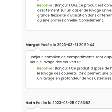
Réponse :
Bonjour ! Oui, ce produit est co
directement sur un casier de lavage univer
grande flexibilité d'utilisation dans différ
cuisine professionnelle. Cordialement.
Margot
Posée le 2023-03-31 20:50:44
Bonjour, combien de compartiments sont dispo
pour le lavage des couverts ?
Réponse :
Bonjour ! Ce produit dispose de 
le lavage des couverts. Cela permet une o
un lavage en profondeur de vos ustensiles
Nath
Posée le 2023-03-25 07:33:52