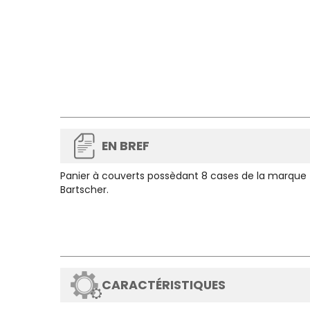
EN BREF
Panier à couverts possèdant 8 cases de la marque
Bartscher.
CARACTÉRISTIQUES