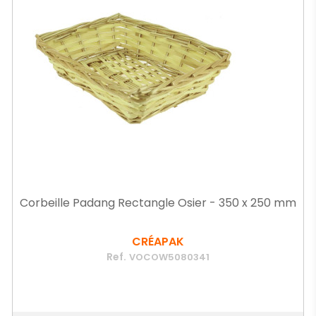
Corbeille Padang Rectangle Osier - 350 x 250 mm
CRÉAPAK
Ref.
VOCOW5080341