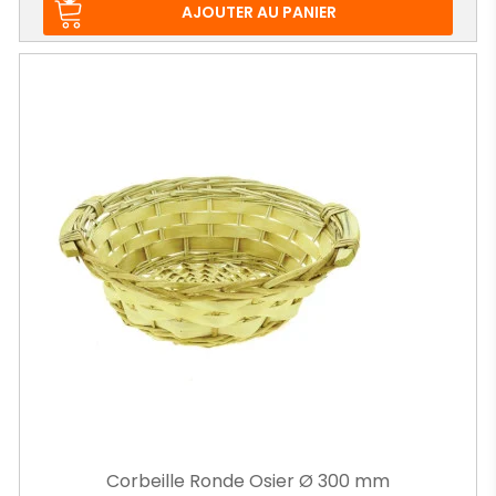
AJOUTER AU PANIER
Corbeille Ronde Osier Ø 300 mm