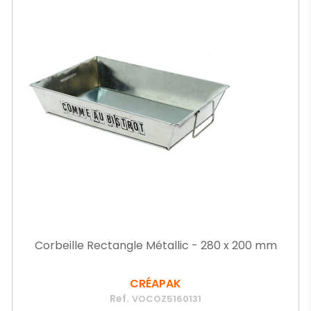
Corbeille Rectangle Métallic - 280 x 200 mm
CRÉAPAK
Ref.
VOCOZ5160131