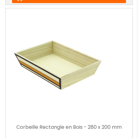
Corbeille Rectangle en Bois - 280 x 200 mm