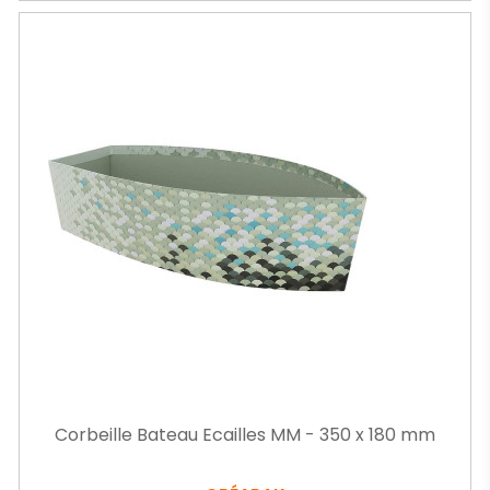
Corbeille Bateau Ecailles MM - 350 x 180 mm