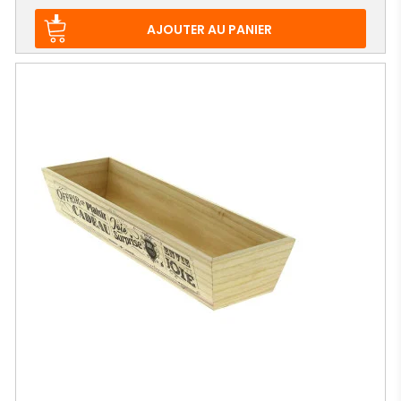
AJOUTER AU PANIER