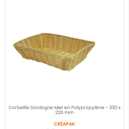
Corbeille Dordogne Miel en Polypropylène - 330 x
220 mm
CRÉAPAK