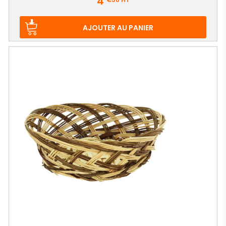
4
AJOUTER AU PANIER