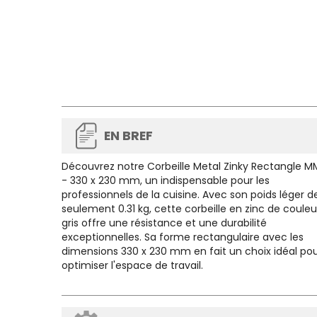
EN BREF
Découvrez notre Corbeille Metal Zinky Rectangle M
- 330 x 230 mm, un indispensable pour les
professionnels de la cuisine. Avec son poids léger d
seulement 0.31 kg, cette corbeille en zinc de couleu
gris offre une résistance et une durabilité
exceptionnelles. Sa forme rectangulaire avec les
dimensions 330 x 230 mm en fait un choix idéal po
optimiser l'espace de travail.