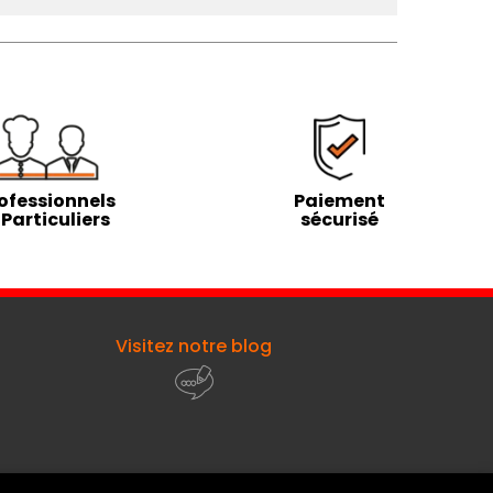
ofessionnels
Paiement
 Particuliers
sécurisé
Visitez notre blog