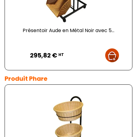
Présentoir Aude en Métal Noir avec 5...
Prix
295,82 €
HT
Produit Phare