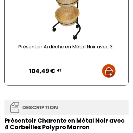
Présentoir Ardèche en Métal Noir avec 3...
Prix
104,49 €
HT
DESCRIPTION
Présentoir Charente en Métal Noir avec
4 Corbeilles Polypro Marron