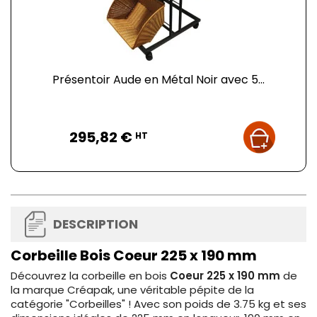
Présentoir Aude en Métal Noir avec 5...
Prix
295,82 €
HT
DESCRIPTION
Corbeille Bois Coeur 225 x 190 mm
Découvrez la corbeille en bois
Coeur 225 x 190 mm
de
la marque Créapak, une véritable pépite de la
catégorie "Corbeilles" ! Avec son poids de 3.75 kg et ses