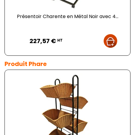
Présentoir Charente en Métal Noir avec 4...
Prix
227,57 €
HT
Produit Phare