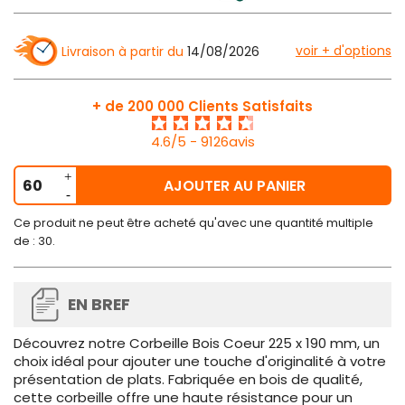
voir + d'options
Livraison à partir du
14/08/2026
+ de 200 000 Clients Satisfaits
4.6/5 - 9126avis
AJOUTER AU PANIER
Ce produit ne peut être acheté qu'avec une quantité multiple
de : 30.
EN BREF
Découvrez notre Corbeille Bois Coeur 225 x 190 mm, un
choix idéal pour ajouter une touche d'originalité à votre
présentation de plats. Fabriquée en bois de qualité,
cette corbeille offre une haute résistance pour un