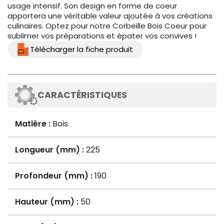
usage intensif. Son design en forme de coeur
apportera une véritable valeur ajoutée à vos créations
culinaires. Optez pour notre Corbeille Bois Coeur pour
sublimer vos préparations et épater vos convives !
Télécharger la fiche produit
CARACTÉRISTIQUES
Matière :
Bois
Longueur (mm) :
225
Profondeur (mm) :
190
Hauteur (mm) :
50