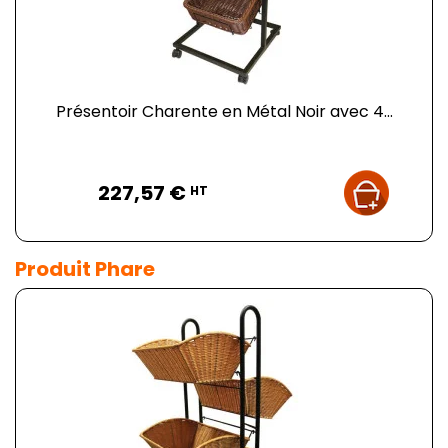
Présentoir Charente en Métal Noir avec 4...
Prix
227,57 €
HT
Produit Phare