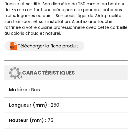
finesse et solidité. Son diamètre de 250 mm et sa hauteur
de 75 mm en font une pièce parfaite pour présenter vos
fruits, légumes ou pains. Son poids léger de 2.5 kg facilite
son transport et son installation. Ajoutez une touche
raffinée à votre cuisine professionnelle avec cette corbeille
au coloris chaud et naturel.
Télécharger la fiche produit
CARACTÉRISTIQUES
Matière :
Bois
Longueur (mm) :
250
Hauteur (mm) :
75