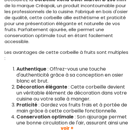
de la marque Créapak, un produit incontournable pour
les professionnels de la cuisine. Fabriqué en bois d'osier
de qualité, cette corbeille allie esthétisme et praticité
pour une présentation élégante et naturelle de vos
fruits. Parfaitement ajourée, elle permet une
conservation optimale tout en étant facilement
accessible.
Les avantages de cette corbeille à fruits sont multiples
:
Authentique
: Offrez-vous une touche
d'authenticité grâce à sa conception en osier
blanc et brut.
Décoration élégante
: Cette corbeille devient
un véritable élément de décoration dans votre
cuisine ou votre salle à manger.
Praticité
: Gardez vos fruits frais et à portée de
main grâce à cette corbeille fonctionnelle.
Conservation optimale
: Son ajourage permet
une bonne circulation de l'air, assurant ainsi une
voir +
meilleure conservation des fruits.