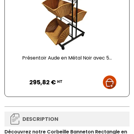
Présentoir Aude en Métal Noir avec 5...
Prix
295,82 €
HT
DESCRIPTION
Découvrez notre Corbeille Banneton Rectangle en