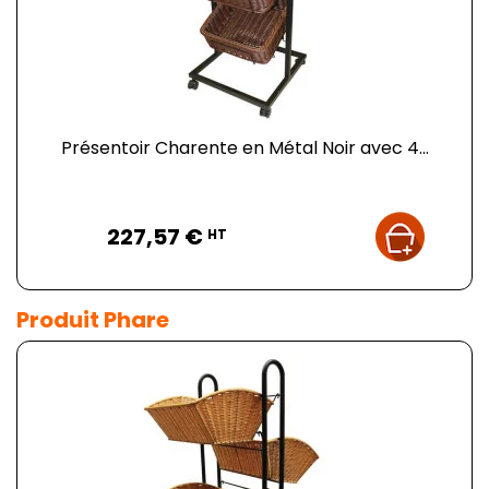
Présentoir Charente en Métal Noir avec 4...
Prix
227,57 €
HT
Produit Phare