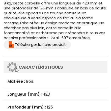
9 kg, cette corbeille offre une longueur de 420 mm et
une profondeur de 125 mm. Fabriquée en bois de haute
qualité, elle apporte une touche naturelle et
chaleureuse à votre espace de travail. Sa forme
rectangulaire offre un design moderne et pratique. Ne
cherchez pas plus loin, cette corbeille allie
fonctionnalité et esthétisme pour répondre à tous vos
besoins professionnels ! Total : 697 caractères.
Télécharger la fiche produit
CARACTÉRISTIQUES
Matière :
Bois
Longueur (mm) :
420
Profondeur (mm) :
125