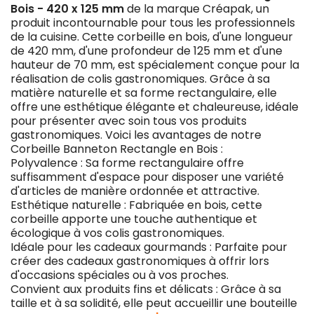
Bois - 420 x 125 mm
de la marque Créapak, un
produit incontournable pour tous les professionnels
de la cuisine. Cette corbeille en bois, d'une longueur
de 420 mm, d'une profondeur de 125 mm et d'une
hauteur de 70 mm, est spécialement conçue pour la
réalisation de colis gastronomiques. Grâce à sa
matière naturelle et sa forme rectangulaire, elle
offre une esthétique élégante et chaleureuse, idéale
pour présenter avec soin tous vos produits
gastronomiques. Voici les avantages de notre
Corbeille Banneton Rectangle en Bois :
Polyvalence : Sa forme rectangulaire offre
suffisamment d'espace pour disposer une variété
d'articles de manière ordonnée et attractive.
Esthétique naturelle : Fabriquée en bois, cette
corbeille apporte une touche authentique et
écologique à vos colis gastronomiques.
Idéale pour les cadeaux gourmands : Parfaite pour
créer des cadeaux gastronomiques à offrir lors
d'occasions spéciales ou à vos proches.
Convient aux produits fins et délicats : Grâce à sa
taille et à sa solidité, elle peut accueillir une bouteille