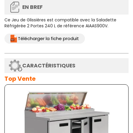
EN BREF
Ce
Jeu de Glissières
est compatible avec la Saladette
Réfrigérée 2 Portes 240 L de référence AIAAS900V.
Télécharger la fiche produit
CARACTÉRISTIQUES
Top Vente