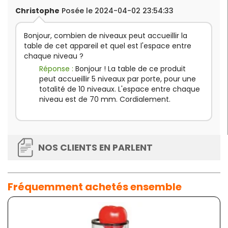
Christophe
Posée le 2024-04-02 23:54:33
Bonjour, combien de niveaux peut accueillir la
table de cet appareil et quel est l'espace entre
chaque niveau ?
Réponse :
Bonjour ! La table de ce produit
peut accueillir 5 niveaux par porte, pour une
totalité de 10 niveaux. L'espace entre chaque
niveau est de 70 mm. Cordialement.
NOS CLIENTS EN PARLENT
Fréquemment achetés ensemble