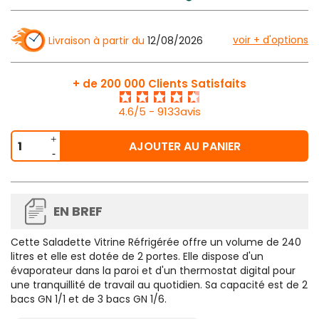
voir + d'options
Livraison à partir du
12/08/2026
+ de 200 000 Clients Satisfaits
4.6/5 - 9133avis
AJOUTER AU PANIER
EN BREF
Cette Saladette Vitrine Réfrigérée offre un volume de 240
litres et elle est dotée de 2 portes. Elle dispose d'un
évaporateur dans la paroi et d'un thermostat digital pour
une tranquillité de travail au quotidien. Sa capacité est de 2
bacs GN 1/1 et de 3 bacs GN 1/6.