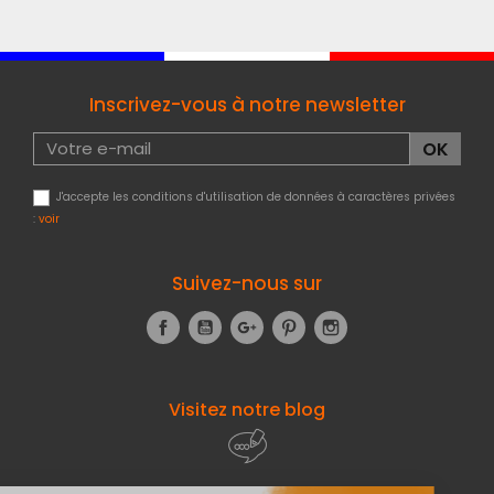
Inscrivez-vous à notre newsletter
J'accepte les conditions d'utilisation de données à caractères privées
:
voir
Suivez-nous sur
Facebook
YouTube
Google+
Pinterest
Instagram
Visitez notre blog