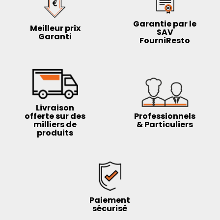
Garantie par le
Meilleur prix
SAV
Garanti
FourniResto
Livraison
offerte sur des
Professionnels
milliers de
& Particuliers
produits
Paiement
sécurisé