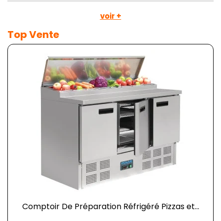
voir +
Top Vente
Comptoir De Préparation Réfrigéré Pizzas et...