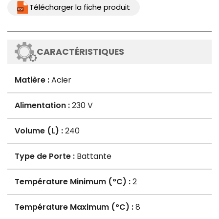
Télécharger la fiche produit
CARACTÉRISTIQUES
Matière :
Acier
Alimentation :
230 V
Volume (L) :
240
Type de Porte :
Battante
Température Minimum (°C) :
2
Température Maximum (°C) :
8