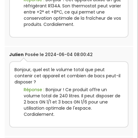
réfrigérant R134A. Son thermostat peut varier
entre +2° et +8°C, ce qui permet une
conservation optimale de la fraîcheur de vos
produits. Cordialement.
Julien
Posée le 2024-06-04 08:00:42
Bonjour, quel est le volume total que peut
contenir cet appareil et combien de bacs peut-il
disposer ?
Réponse :
Bonjour ! Ce produit offre un
volume total de 240 litres. Il peut disposer de
2 bacs GN 1/1 et 3 bacs GN 1/6 pour une
utilisation optimale de l'espace.
Cordialement.