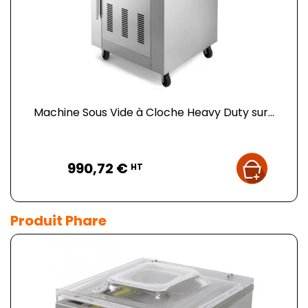
Machine Sous Vide à Cloche Heavy Duty sur...
Prix
990,72 €
HT
Produit Phare