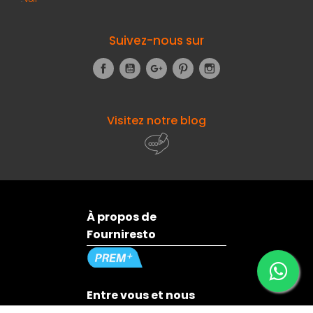
Suivez-nous sur
Facebook
YouTube
Google+
Pinterest
Instagram
Visitez notre blog
À propos de
Fourniresto
Entre vous et nous