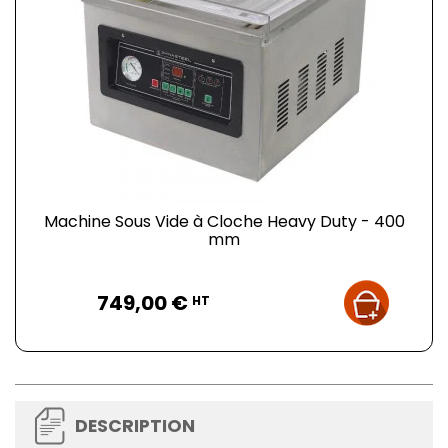
Machine Sous Vide à Cloche Heavy Duty - 400
mm
Prix
749,00 €
HT
DESCRIPTION