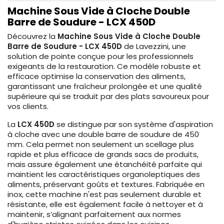
Machine Sous Vide à Cloche Double
Barre de Soudure - LCX 450D
Découvrez la
Machine Sous Vide à Cloche Double
Barre de Soudure - LCX 450D
de Lavezzini, une
solution de pointe conçue pour les professionnels
exigeants de la restauration. Ce modèle robuste et
efficace optimise la conservation des aliments,
garantissant une fraîcheur prolongée et une qualité
supérieure qui se traduit par des plats savoureux pour
vos clients.
La
LCX 450D
se distingue par son système d'aspiration
à cloche avec une double barre de soudure de 450
mm. Cela permet non seulement un scellage plus
rapide et plus efficace de grands sacs de produits,
mais assure également une étanchéité parfaite qui
maintient les caractéristiques organoleptiques des
aliments, préservant goûts et textures. Fabriquée en
inox, cette machine n'est pas seulement durable et
résistante, elle est également facile à nettoyer et à
maintenir, s’alignant parfaitement aux normes