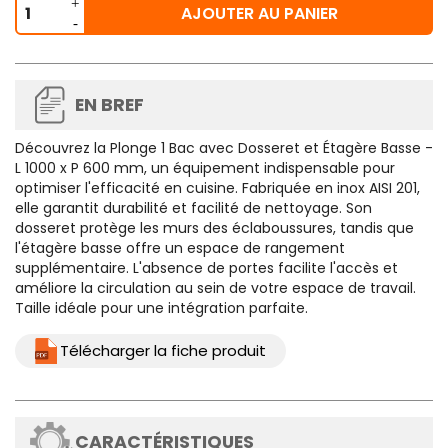
AJOUTER AU PANIER
EN BREF
Découvrez la
Plonge 1 Bac avec Dosseret et Étagère Basse -
L 1000 x P 600 mm
, un équipement indispensable pour
optimiser l'efficacité en cuisine. Fabriquée en inox AISI 201,
elle garantit durabilité et facilité de nettoyage. Son
dosseret protège les murs des éclaboussures, tandis que
l'étagère basse offre un espace de rangement
supplémentaire. L'absence de portes facilite l'accès et
améliore la circulation au sein de votre espace de travail.
Taille idéale pour une intégration parfaite.
Télécharger la fiche produit
CARACTÉRISTIQUES