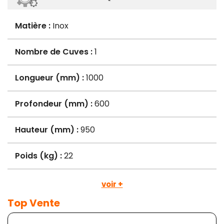
Matière :
Inox
Nombre de Cuves :
1
Longueur (mm) :
1000
Profondeur (mm) :
600
Hauteur (mm) :
950
Poids (kg) :
22
voir +
Top Vente