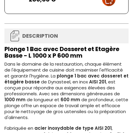
DESCRIPTION
Plonge 1 Bac avec Dosseret et Etagère
Basse - L 1000 x P 600 mm
Dans le domaine de la restauration, chaque élément
de l'équipement de cuisine doit maximiser l'efficacité
et garantir l'hygiène. La
plonge 1 bac avec dosseret et
étagère basse
de Dynasteel, en inox
AISI 201
, est
conçue pour répondre aux exigences élevées des
professionnels. Avec ses dimensions généreuses de
1000 mm
de longueur et
600 mm
de profondeur, cette
plonge offre un espace de travail ample et efficace
pour le nettoyage de gros ustensiles ou la préparation
d'aliments.
Fabriquée en
acier inoxydable de type AISI 201
,