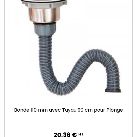
Bonde 110 mm avec Tuyau 90 cm pour Plonge
Prix
20,36 €
HT