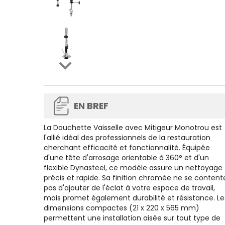

EN BREF
La
Douchette Vaisselle avec Mitigeur Monotrou
est
l'allié idéal des professionnels de la restauration
cherchant efficacité et fonctionnalité. Équipée
d'une tête d'arrosage orientable à 360° et d'un
flexible Dynasteel, ce modèle assure un nettoyage
précis et rapide. Sa finition chromée ne se content
pas d'ajouter de l'éclat à votre espace de travail,
mais promet également durabilité et résistance. Le
dimensions compactes (21 x 220 x 565 mm)
permettent une installation aisée sur tout type de