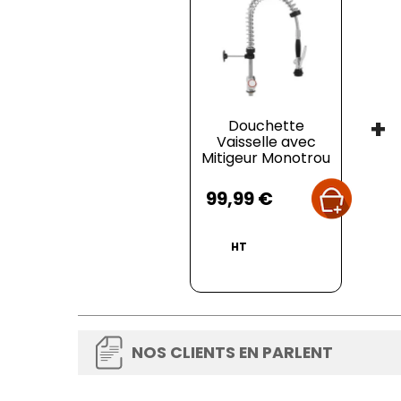
+
Douchette
Vaisselle avec
Mitigeur Monotrou
Prix
99,99 €
HT
NOS CLIENTS EN PARLENT